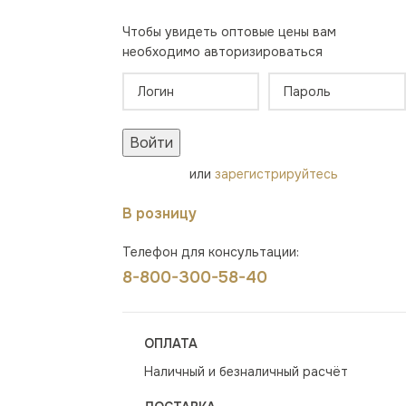
Чтобы увидеть оптовые цены вам
необходимо авторизироваться
Войти
или
зарегистрируйтесь
В розницу
Телефон для консультации:
8-800-300-58-40
ОПЛАТА
Наличный и безналичный расчёт