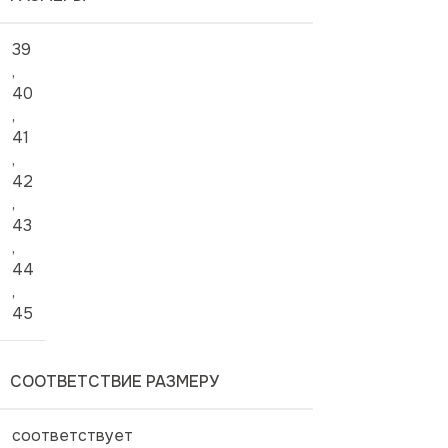
39
,
40
,
41
,
42
,
43
,
44
,
45
СООТВЕТСТВИЕ РАЗМЕРУ
соответствует