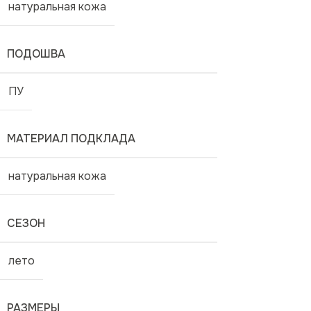
натуральная кожа
ПОДОШВА
ПУ
МАТЕРИАЛ ПОДКЛАДА
натуральная кожа
СЕЗОН
лето
РАЗМЕРЫ