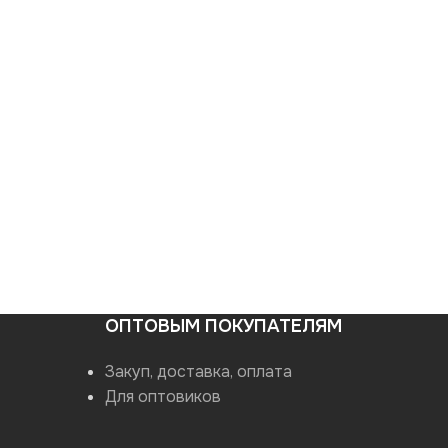
ОПТОВЫМ ПОКУПАТЕЛЯМ
Закуп, доставка, оплата
Для оптовиков