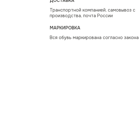
ДОСТАВКА
Транспортной компанией, самовывоз с
производства, почта России
МАРКИРОВКА
Вся обувь маркирована согласно закона