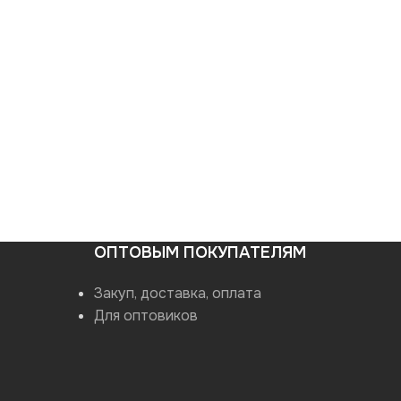
ОПТОВЫМ ПОКУПАТЕЛЯМ
Закуп, доставка, оплата
Для оптовиков