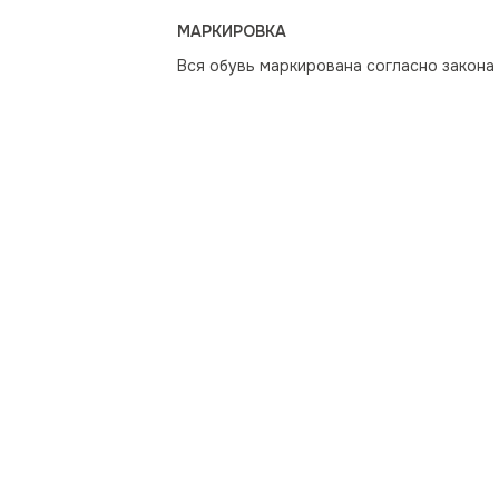
МАРКИРОВКА
Вся обувь маркирована согласно закона