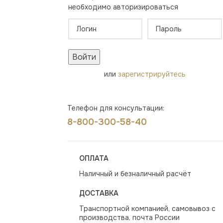
необходимо авторизироваться
Войти
или
зарегистрируйтесь
Телефон для консультации:
8-800-300-58-40
ОПЛАТА
Наличный и безналичный расчёт
ДОСТАВКА
Транспортной компанией, самовывоз с
производства, почта России