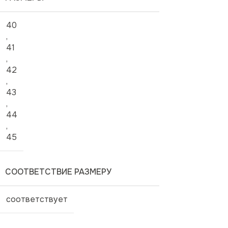
40
,
41
,
42
,
43
,
44
,
45
СООТВЕТСТВИЕ РАЗМЕРУ
соответствует