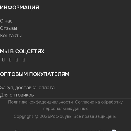
ИНФОРМАЦИЯ
О нас
Отзывы
Контакты
МЫ В СОЦСЕТЯХ
ОПТОВЫМ ПОКУПАТЕЛЯМ
Закуп, доставка, оплата
Для оптовиков
Политика конфиденциальности
Согласие на обработку
персональных данных
Copyright © 2026Рос-обувь. Все права защищены.