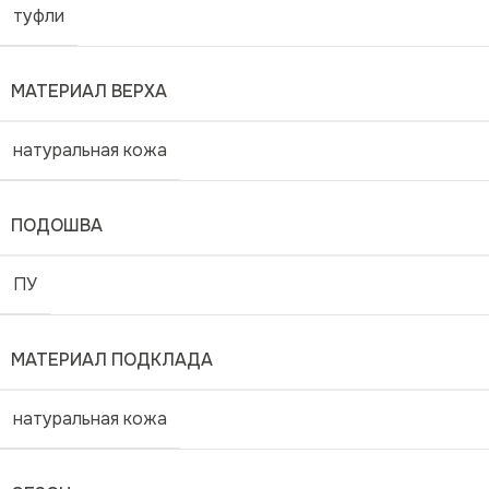
туфли
МАТЕРИАЛ ВЕРХА
натуральная кожа
ПОДОШВА
ПУ
МАТЕРИАЛ ПОДКЛАДА
натуральная кожа