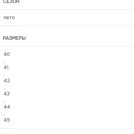
СЕЗОН
лето
РАЗМЕРЫ
40
,
41
,
42
,
43
,
44
,
45