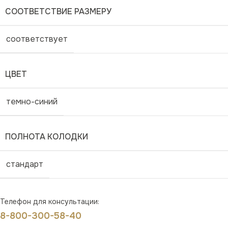
СООТВЕТСТВИЕ РАЗМЕРУ
соответствует
ЦВЕТ
темно-синий
ПОЛНОТА КОЛОДКИ
стандарт
Телефон для консультации:
8-800-300-58-40