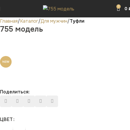
0
0
Главная
Каталог
Для мужчин
Туфли
755 модель
NEW
Поделиться:
ЦВЕТ