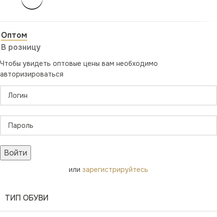
Оптом
В розницу
Чтобы увидеть оптовые цены вам необходимо
авторизироваться
Войти
или
зарегистрируйтесь
ТИП ОБУВИ