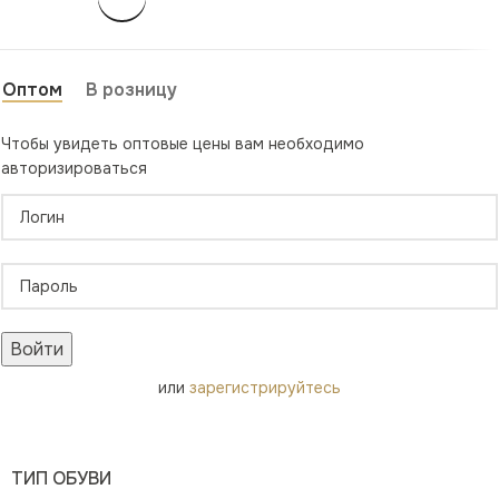
Оптом
В розницу
Чтобы увидеть оптовые цены вам необходимо
авторизироваться
Войти
или
зарегистрируйтесь
ТИП ОБУВИ