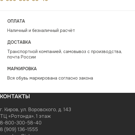
ОПЛАТА
Наличный и безналичный расчёт
ДОСТАВКА
Транспортной компанией, самовывоз с производства,
почта России
МАРКИРОВКА
Вся обувь маркирована согласно закона
КОНТАКТЫ
г. Киров, ул. Воровского, д. 143
ТЦ «Ротонда», 1 этаж
8-800-300-58-40
8 (909) 136-1555