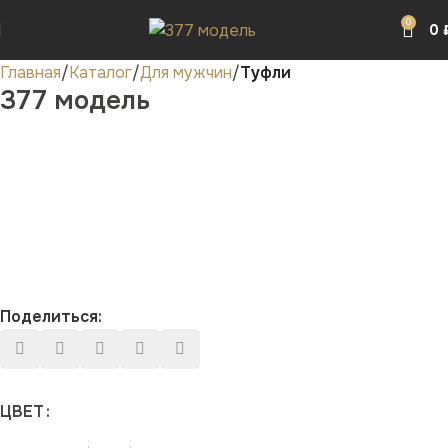
0
0
Главная
Каталог
Для мужчин
Туфли
377 модель
Поделиться:
ЦВЕТ