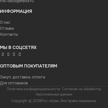
ros-obuv@inbox.ru
ИНФОРМАЦИЯ
О нас
Отзывы
Контакты
МЫ В СОЦСЕТЯХ
ОПТОВЫМ ПОКУПАТЕЛЯМ
Закуп, доставка, оплата
Для оптовиков
Политика конфиденциальности
Согласие на обработку
персональных данных
Copyright © 2026Рос-обувь. Все права защищены.