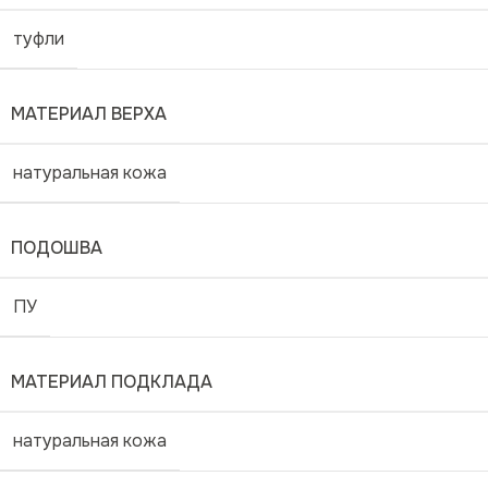
туфли
МАТЕРИАЛ ВЕРХА
натуральная кожа
ПОДОШВА
ПУ
МАТЕРИАЛ ПОДКЛАДА
натуральная кожа