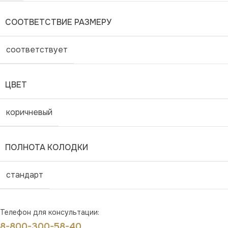
СООТВЕТСТВИЕ РАЗМЕРУ
соответствует
ЦВЕТ
коричневый
ПОЛНОТА КОЛОДКИ
стандарт
Телефон для консультации:
8-800-300-58-40