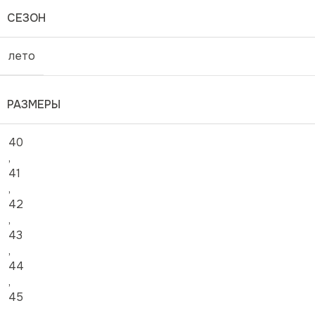
СЕЗОН
лето
РАЗМЕРЫ
40
,
41
,
42
,
43
,
44
,
45