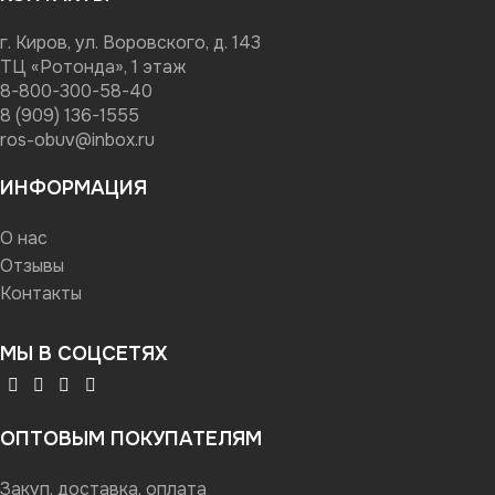
г. Киров, ул. Воровского, д. 143
ТЦ «Ротонда», 1 этаж
8-800-300-58-40
8 (909) 136-1555
ros-obuv@inbox.ru
ИНФОРМАЦИЯ
О нас
Отзывы
Контакты
МЫ В СОЦСЕТЯХ
ОПТОВЫМ ПОКУПАТЕЛЯМ
Закуп, доставка, оплата