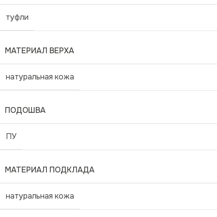
туфли
МАТЕРИАЛ ВЕРХА
натуральная кожа
ПОДОШВА
ПУ
МАТЕРИАЛ ПОДКЛАДА
натуральная кожа