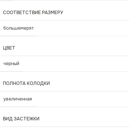
СООТВЕТСТВИЕ РАЗМЕРУ
большемерят
ЦВЕТ
черный
ПОЛНОТА КОЛОДКИ
увеличенная
ВИД ЗАСТЕЖКИ