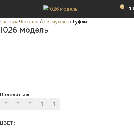
0
0
Главная
Каталог
Для мужчин
Туфли
1026 модель
Поделиться:
ЦВЕТ