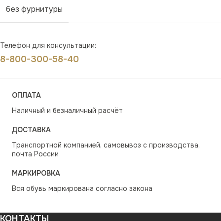
без фурнитуры
Телефон для консультации:
8-800-300-58-40
ОПЛАТА
Наличный и безналичный расчёт
ДОСТАВКА
Транспортной компанией, самовывоз с производства,
почта России
МАРКИРОВКА
Вся обувь маркирована согласно закона
КОНТАКТЫ