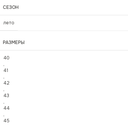
СЕЗОН
лето
РАЗМЕРЫ
40
,
41
,
42
,
43
,
44
,
45