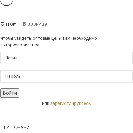
Оптом
В розницу
Чтобы увидеть оптовые цены вам необходимо
авторизироваться
Войти
или
зарегистрируйтесь
ТИП ОБУВИ