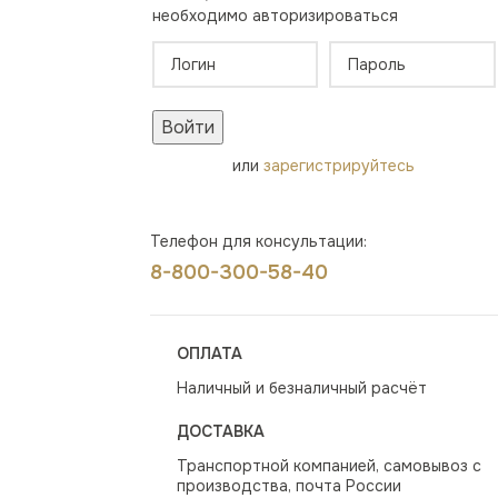
необходимо авторизироваться
Войти
или
зарегистрируйтесь
Телефон для консультации:
8-800-300-58-40
ОПЛАТА
Наличный и безналичный расчёт
ДОСТАВКА
Транспортной компанией, самовывоз с
производства, почта России