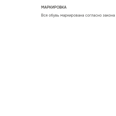
МАРКИРОВКА
Вся обувь маркирована согласно закона