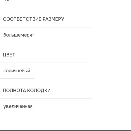
СООТВЕТСТВИЕ РАЗМЕРУ
большемерят
ЦВЕТ
коричневый
ПОЛНОТА КОЛОДКИ
увеличенная