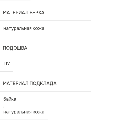
МАТЕРИАЛ ВЕРХА
натуральная кожа
ПОДОШВА
ПУ
МАТЕРИАЛ ПОДКЛАДА
байка
,
натуральная кожа