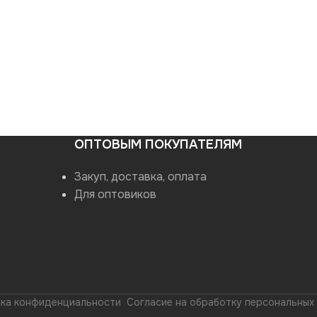
ОПТОВЫМ ПОКУПАТЕЛЯМ
Закуп, доставка, оплата
Для оптовиков
ка конфиденциальности
Согласие на обработку персональных