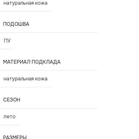
натуральная кожа
ПОДОШВА
ПУ
МАТЕРИАЛ ПОДКЛАДА
натуральная кожа
СЕЗОН
лето
РАЗМЕРЫ