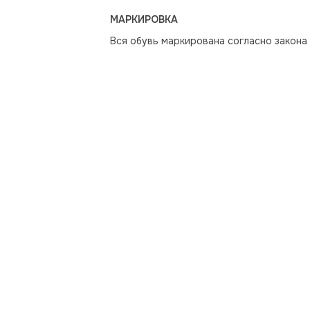
МАРКИРОВКА
Вся обувь маркирована согласно закона