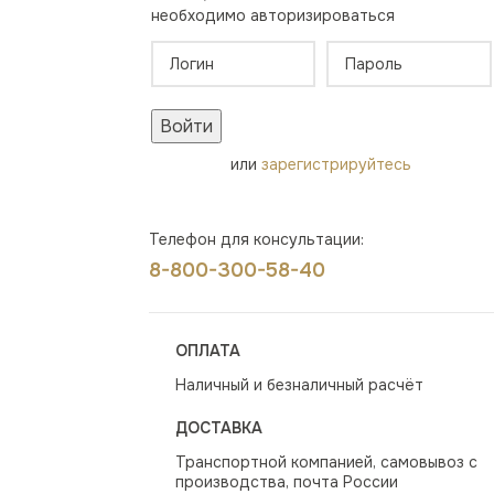
необходимо авторизироваться
Войти
или
зарегистрируйтесь
Телефон для консультации:
8-800-300-58-40
ОПЛАТА
Наличный и безналичный расчёт
ДОСТАВКА
Транспортной компанией, самовывоз с
производства, почта России