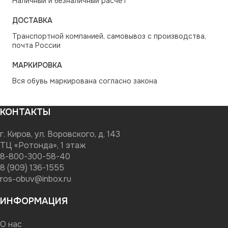
Наличный и безналичный расчёт
ДОСТАВКА
Транспортной компанией, самовывоз с производства,
почта России
МАРКИРОВКА
Вся обувь маркирована согласно закона
КОНТАКТЫ
г. Киров, ул. Воровского, д. 143
ТЦ «Ротонда», 1 этаж
8-800-300-58-40
8 (909) 136-1555
ros-obuv@inbox.ru
ИНФОРМАЦИЯ
О нас