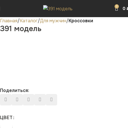
0
0
Главная
Каталог
Для мужчин
Кроссовки
391 модель
Поделиться:
ЦВЕТ