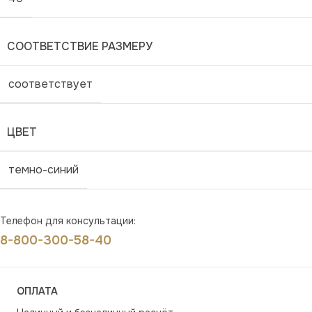
СООТВЕТСТВИЕ РАЗМЕРУ
соответствует
ЦВЕТ
темно-синий
Телефон для консультации:
8-800-300-58-40
ОПЛАТА