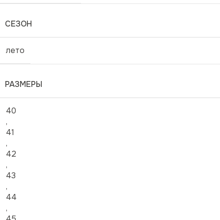
СЕЗОН
лето
РАЗМЕРЫ
40
,
41
,
42
,
43
,
44
,
45