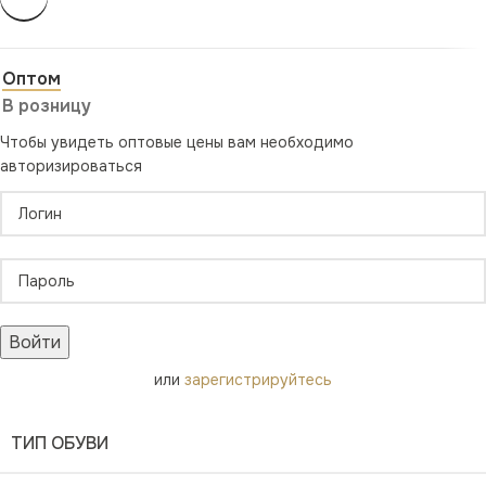
Оптом
В розницу
Чтобы увидеть оптовые цены вам необходимо
авторизироваться
Войти
или
зарегистрируйтесь
ТИП ОБУВИ