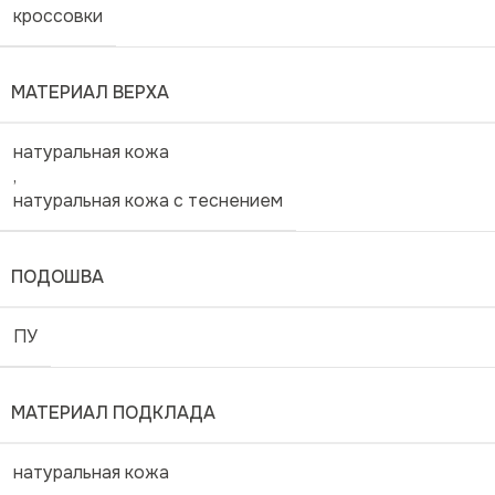
кроссовки
МАТЕРИАЛ ВЕРХА
натуральная кожа
,
натуральная кожа с теснением
ПОДОШВА
ПУ
МАТЕРИАЛ ПОДКЛАДА
натуральная кожа