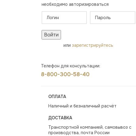
необходимо авторизироваться
Войти
или
зарегистрируйтесь
Телефон для консультации:
8-800-300-58-40
ОПЛАТА
Наличный и безналичный расчёт
ДОСТАВКА
Транспортной компанией, самовывоз с
производства, почта России