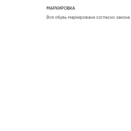
МАРКИРОВКА
Вся обувь маркирована согласно закона