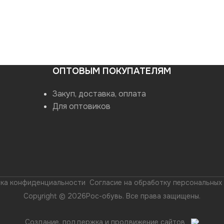
ОПТОВЫМ ПОКУПАТЕЛЯМ
Закуп, доставка, оплата
Для оптовиков
ка конфиденциальности
Согласие на обработку персональных
Copyright © 2026Рос-обувь. Все права защищены.
Создание, поддержка и продвижение сайтов