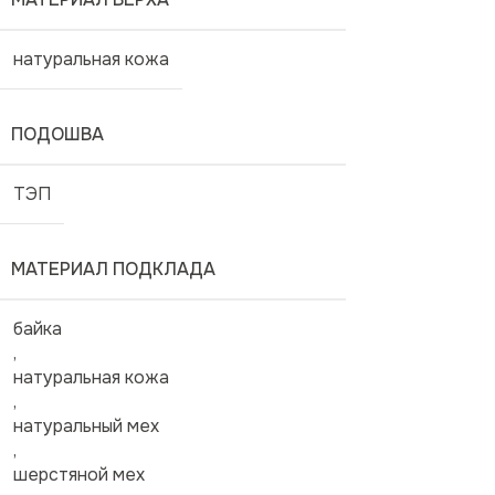
натуральная кожа
ПОДОШВА
ТЭП
МАТЕРИАЛ ПОДКЛАДА
байка
,
натуральная кожа
,
натуральный мех
,
шерстяной мех