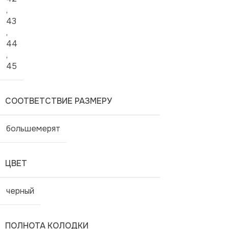
,
43
,
44
,
45
СООТВЕТСТВИЕ РАЗМЕРУ
большемерят
ЦВЕТ
черный
ПОЛНОТА КОЛОДКИ