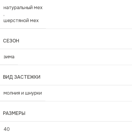
натуральный мех
,
шерстяной мех
СЕЗОН
зима
ВИД ЗАСТЕЖКИ
молния и шнурки
РАЗМЕРЫ
40