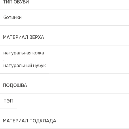
ТИП ОБУВИ
ботинки
МАТЕРИАЛ ВЕРХА
натуральная кожа
,
натуральный нубук
ПОДОШВА
ТЭП
МАТЕРИАЛ ПОДКЛАДА