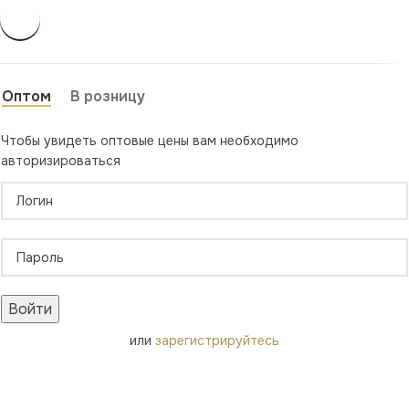
Оптом
В розницу
Чтобы увидеть оптовые цены вам необходимо
авторизироваться
Войти
или
зарегистрируйтесь