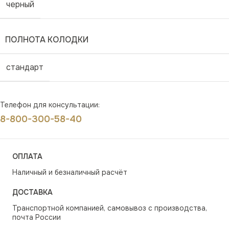
черный
ПОЛНОТА КОЛОДКИ
стандарт
Телефон для консультации:
8-800-300-58-40
ОПЛАТА
Наличный и безналичный расчёт
ДОСТАВКА
Транспортной компанией, самовывоз с производства,
почта России