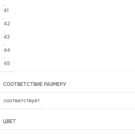
,
41
,
42
,
43
,
44
,
45
СООТВЕТСТВИЕ РАЗМЕРУ
соответствует
ЦВЕТ