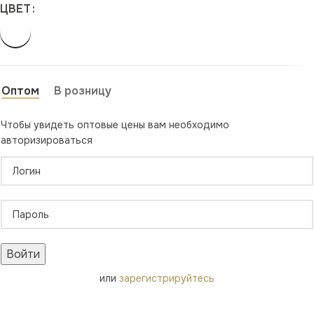
ЦВЕТ
Оптом
В розницу
Чтобы увидеть оптовые цены вам необходимо
авторизироваться
Войти
или
зарегистрируйтесь