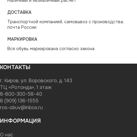
Наличный и безналичный расчёт
ДОСТАВКА
Транспортной компанией, самовывоз с производства,
почта России
МАРКИРОВКА
Вся обувь маркирована согласно закона
КОНТАКТЫ
г. Киров, ул. Воровского, д. 143
ТЦ «Ротонда», 1 этаж
8-800-300-58-40
8 (909) 136-1555
ros-obuv@inbox.ru
ИНФОРМАЦИЯ
О нас