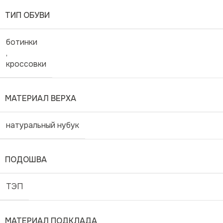
ТИП ОБУВИ
ботинки
,
кроссовки
МАТЕРИАЛ ВЕРХА
натуральный нубук
ПОДОШВА
ТЭП
МАТЕРИАЛ ПОДКЛАДА