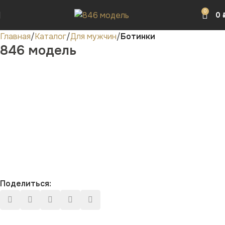
0
0
Главная
Каталог
Для мужчин
Ботинки
846 модель
Поделиться: