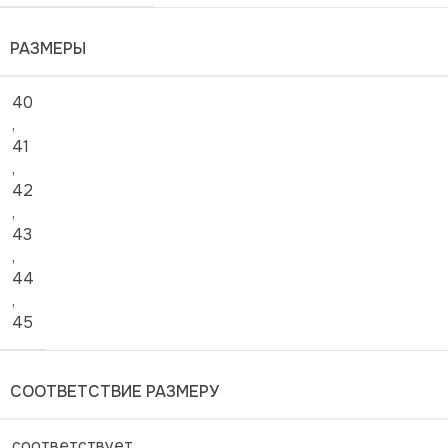
РАЗМЕРЫ
40
,
41
,
42
,
43
,
44
,
45
СООТВЕТСТВИЕ РАЗМЕРУ
соответствует