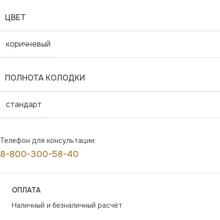
ЦВЕТ
коричневый
ПОЛНОТА КОЛОДКИ
стандарт
Телефон для консультации:
8-800-300-58-40
ОПЛАТА
Наличный и безналичный расчёт