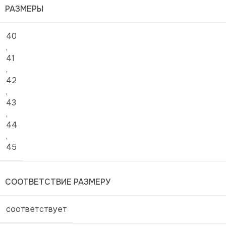
РАЗМЕРЫ
40
,
41
,
42
,
43
,
44
,
45
СООТВЕТСТВИЕ РАЗМЕРУ
соответствует