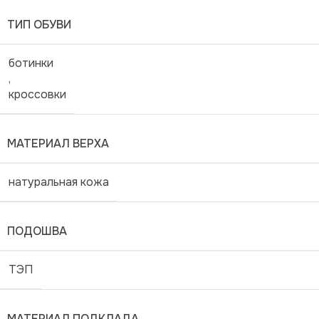
ТИП ОБУВИ
ботинки
,
кроссовки
МАТЕРИАЛ ВЕРХА
натуральная кожа
ПОДОШВА
ТЭП
МАТЕРИАЛ ПОДКЛАДА