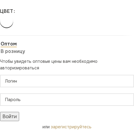
ЦВЕТ
Оптом
В розницу
Чтобы увидеть оптовые цены вам необходимо
авторизироваться
Войти
или
зарегистрируйтесь