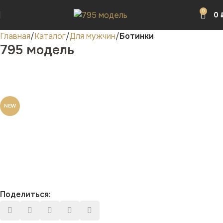
0
0
Главная
Каталог
Для мужчин
Ботинки
795 модель
NEW
Поделиться: