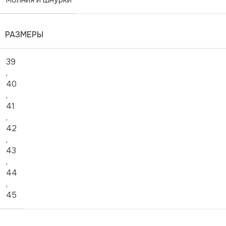
РАЗМЕРЫ
39
,
40
,
41
,
42
,
43
,
44
,
45