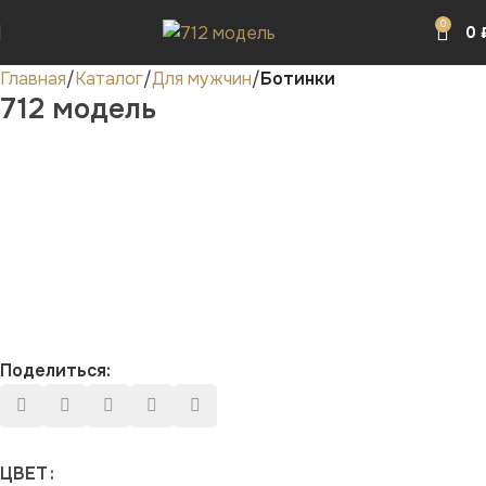
0
0
Главная
Каталог
Для мужчин
Ботинки
712 модель
Поделиться:
ЦВЕТ