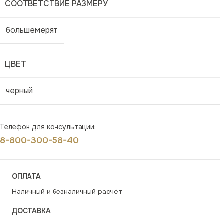
СООТВЕТСТВИЕ РАЗМЕРУ
большемерят
ЦВЕТ
черный
Телефон для консультации:
8-800-300-58-40
ОПЛАТА
Наличный и безналичный расчёт
ДОСТАВКА