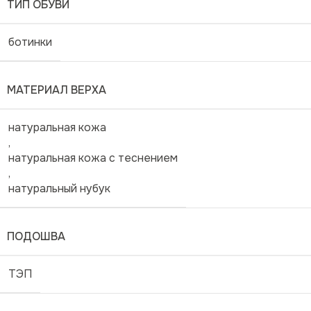
ТИП ОБУВИ
ботинки
МАТЕРИАЛ ВЕРХА
натуральная кожа
,
натуральная кожа с теснением
,
натуральный нубук
ПОДОШВА
ТЭП