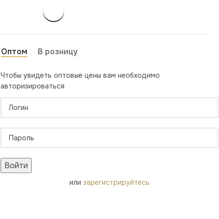
Оптом
В розницу
Чтобы увидеть оптовые цены вам необходимо
авторизироваться
Войти
или
зарегистрируйтесь