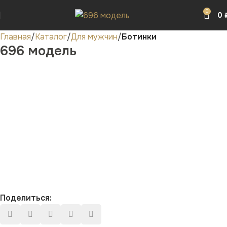
0
0
Главная
Каталог
Для мужчин
Ботинки
696 модель
Поделиться: