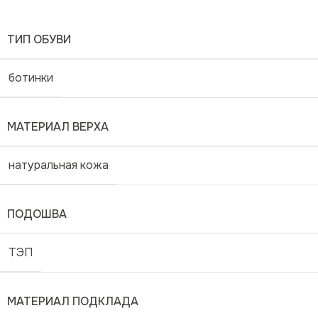
ТИП ОБУВИ
ботинки
МАТЕРИАЛ ВЕРХА
натуральная кожа
ПОДОШВА
ТЭП
МАТЕРИАЛ ПОДКЛАДА