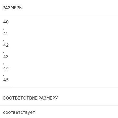
РАЗМЕРЫ
40
,
41
,
42
,
43
,
44
,
45
СООТВЕТСТВИЕ РАЗМЕРУ
соответствует