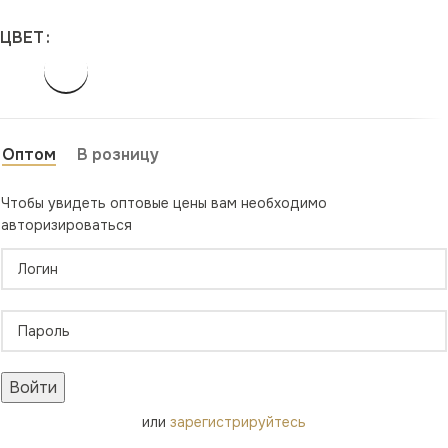
ЦВЕТ
Оптом
В розницу
Чтобы увидеть оптовые цены вам необходимо
авторизироваться
Войти
или
зарегистрируйтесь