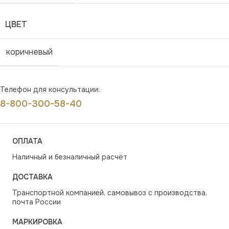
ЦВЕТ
коричневый
Телефон для консультации:
8-800-300-58-40
ОПЛАТА
Наличный и безналичный расчёт
ДОСТАВКА
Транспортной компанией, самовывоз с производства,
почта России
МАРКИРОВКА