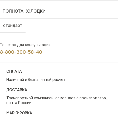
ПОЛНОТА КОЛОДКИ
стандарт
Телефон для консультации:
8-800-300-58-40
ОПЛАТА
Наличный и безналичный расчёт
ДОСТАВКА
Транспортной компанией, самовывоз с производства,
почта России
МАРКИРОВКА