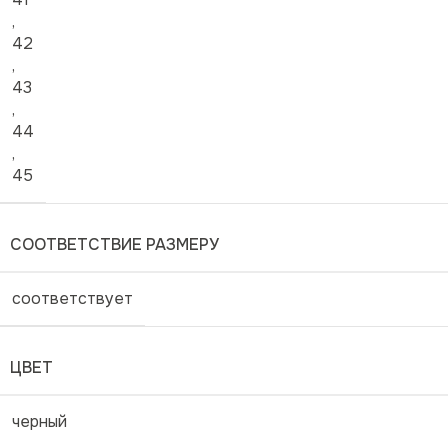
,
42
,
43
,
44
,
45
СООТВЕТСТВИЕ РАЗМЕРУ
соответствует
ЦВЕТ
черный