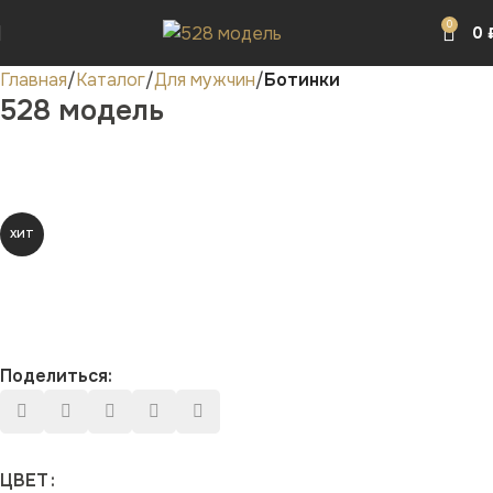
0
0
Главная
Каталог
Для мужчин
Ботинки
528 модель
ХИТ
Поделиться:
ЦВЕТ