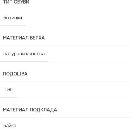
ТИП ОБУВИ
ботинки
МАТЕРИАЛ ВЕРХА
натуральная кожа
ПОДОШВА
ТЭП
МАТЕРИАЛ ПОДКЛАДА
байка