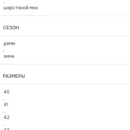
,
шерстяной мех
СЕЗОН
деми
,
зима
РАЗМЕРЫ
40
,
41
,
42
,