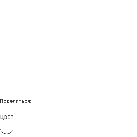
Поделиться:
ЦВЕТ