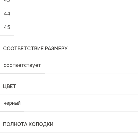
43
,
44
,
45
СООТВЕТСТВИЕ РАЗМЕРУ
соответствует
ЦВЕТ
черный
ПОЛНОТА КОЛОДКИ