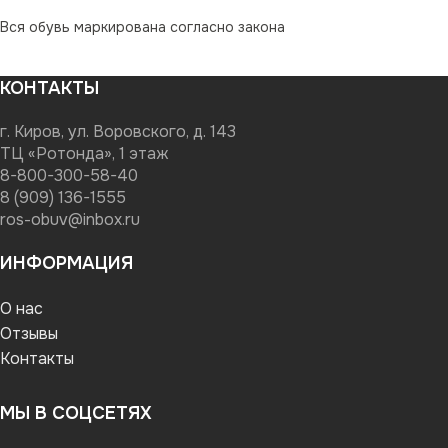
Вся обувь маркирована согласно закона
КОНТАКТЫ
г. Киров, ул. Воровского, д. 143
ТЦ «Ротонда», 1 этаж
8-800-300-58-40
8 (909) 136-1555
ros-obuv@inbox.ru
ИНФОРМАЦИЯ
О нас
Отзывы
Контакты
МЫ В СОЦСЕТЯХ