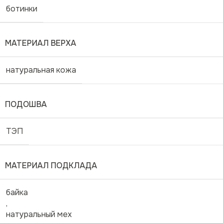
ботинки
МАТЕРИАЛ ВЕРХА
натуральная кожа
ПОДОШВА
ТЭП
МАТЕРИАЛ ПОДКЛАДА
байка
,
натуральный мех