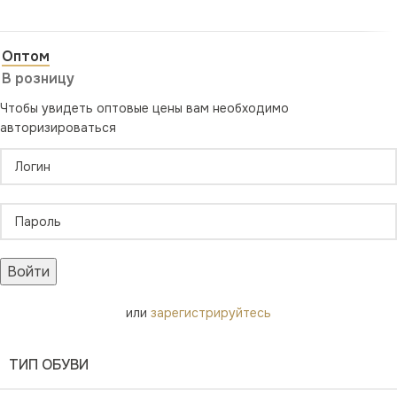
Оптом
В розницу
Чтобы увидеть оптовые цены вам необходимо
авторизироваться
Войти
или
зарегистрируйтесь
ТИП ОБУВИ