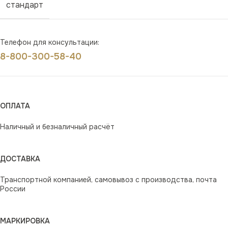
стандарт
Телефон для консультации:
8-800-300-58-40
ОПЛАТА
Наличный и безналичный расчёт
ДОСТАВКА
Транспортной компанией, самовывоз с производства, почта
России
МАРКИРОВКА