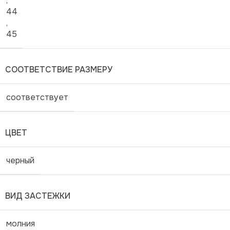
,
44
,
45
СООТВЕТСТВИЕ РАЗМЕРУ
соответствует
ЦВЕТ
черный
ВИД ЗАСТЕЖКИ
молния