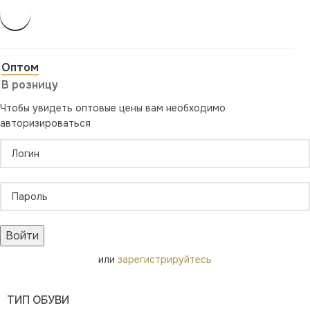
Оптом
В розницу
Чтобы увидеть оптовые цены вам необходимо
авторизироваться
Войти
или
зарегистрируйтесь
ТИП ОБУВИ