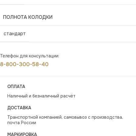
ПОЛНОТА КОЛОДКИ
стандарт
Телефон для консультации:
8-800-300-58-40
ОПЛАТА
Наличный и безналичный расчёт
ДОСТАВКА
Транспортной компанией, самовывоз с производства,
почта России
МАРКИРОВКА