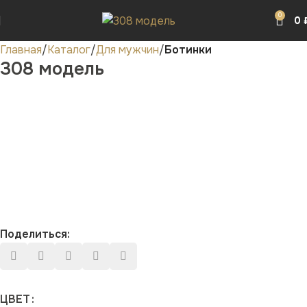
0
0
Главная
Каталог
Для мужчин
Ботинки
308 модель
Поделиться:
ЦВЕТ