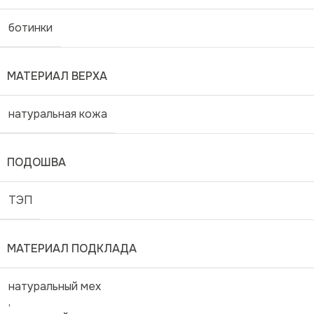
ботинки
МАТЕРИАЛ ВЕРХА
натуральная кожа
ПОДОШВА
ТЭП
МАТЕРИАЛ ПОДКЛАДА
натуральный мех
,