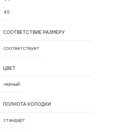
,
45
СООТВЕТСТВИЕ РАЗМЕРУ
соответствует
ЦВЕТ
черный
ПОЛНОТА КОЛОДКИ
стандарт