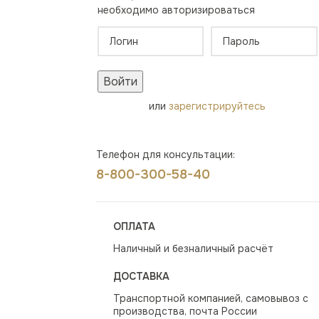
необходимо авторизироваться
Войти
или
зарегистрируйтесь
Телефон для консультации:
8-800-300-58-40
ОПЛАТА
Наличный и безналичный расчёт
ДОСТАВКА
Транспортной компанией, самовывоз с
производства, почта России