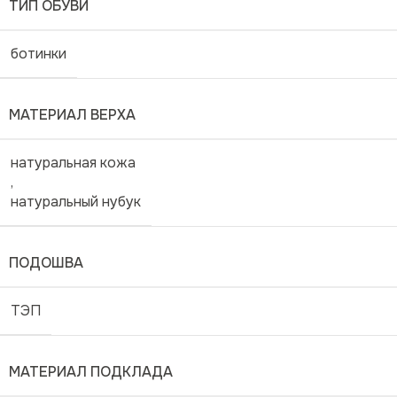
ТИП ОБУВИ
ботинки
МАТЕРИАЛ ВЕРХА
натуральная кожа
,
натуральный нубук
ПОДОШВА
ТЭП
МАТЕРИАЛ ПОДКЛАДА