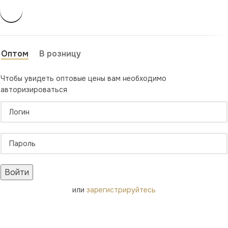
Оптом
В розницу
Чтобы увидеть оптовые цены вам необходимо
авторизироваться
Войти
или
зарегистрируйтесь