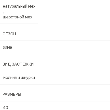
натуральный мех
,
шерстяной мех
СЕЗОН
зима
ВИД ЗАСТЕЖКИ
молния и шнурки
РАЗМЕРЫ
40