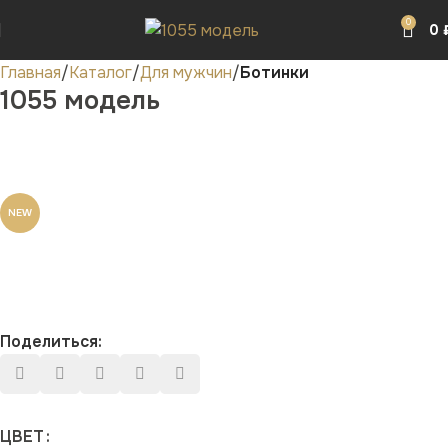
0
0
Главная
Каталог
Для мужчин
Ботинки
1055 модель
NEW
Поделиться:
ЦВЕТ