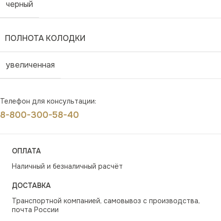
черный
ПОЛНОТА КОЛОДКИ
увеличенная
Телефон для консультации:
8-800-300-58-40
ОПЛАТА
Наличный и безналичный расчёт
ДОСТАВКА
Транспортной компанией, самовывоз с производства,
почта России