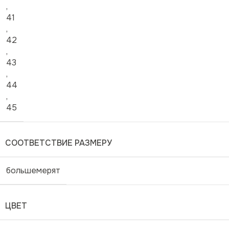
,
41
,
42
,
43
,
44
,
45
СООТВЕТСТВИЕ РАЗМЕРУ
большемерят
ЦВЕТ