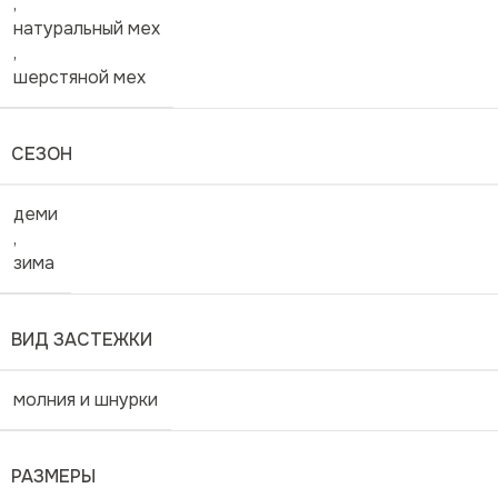
,
натуральный мех
,
шерстяной мех
СЕЗОН
деми
,
зима
ВИД ЗАСТЕЖКИ
молния и шнурки
РАЗМЕРЫ