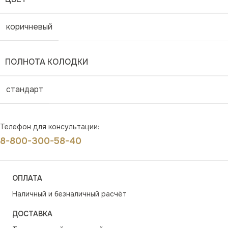
коричневый
ПОЛНОТА КОЛОДКИ
стандарт
Телефон для консультации:
8-800-300-58-40
ОПЛАТА
Наличный и безналичный расчёт
ДОСТАВКА