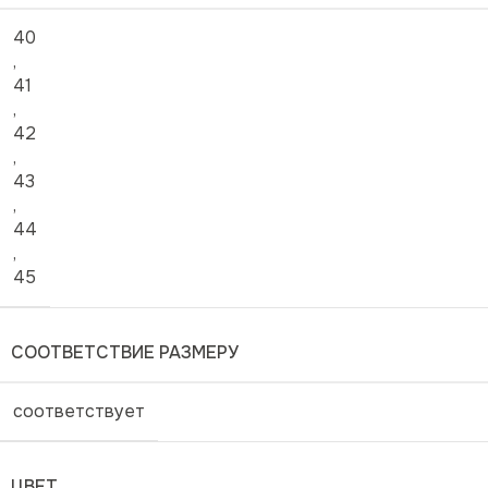
40
,
41
,
42
,
43
,
44
,
45
СООТВЕТСТВИЕ РАЗМЕРУ
соответствует
ЦВЕТ