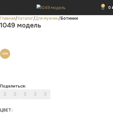
0
0
Главная
Каталог
Для мужчин
Ботинки
1049 модель
NEW
Поделиться:
ЦВЕТ