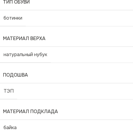
ТИП ОБУВИ
ботинки
МАТЕРИАЛ ВЕРХА
натуральный нубук
ПОДОШВА
ТЭП
МАТЕРИАЛ ПОДКЛАДА
байка