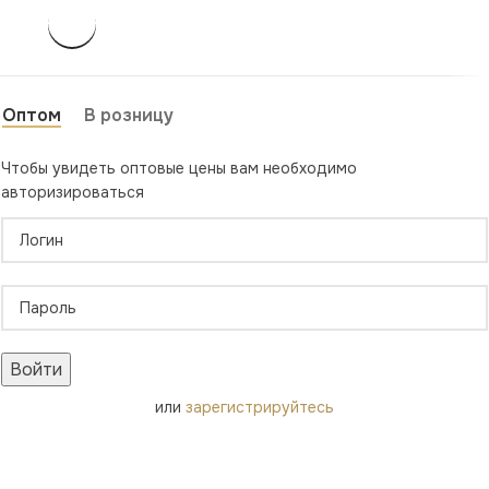
Оптом
В розницу
Чтобы увидеть оптовые цены вам необходимо
авторизироваться
Войти
или
зарегистрируйтесь