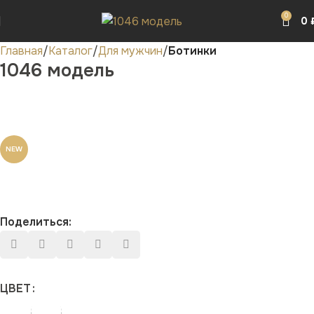
0
0
Главная
Каталог
Для мужчин
Ботинки
1046 модель
NEW
Поделиться:
ЦВЕТ