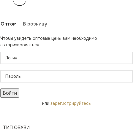
Оптом
В розницу
Чтобы увидеть оптовые цены вам необходимо
авторизироваться
Войти
или
зарегистрируйтесь
ТИП ОБУВИ