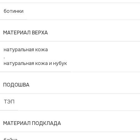
ботинки
МАТЕРИАЛ ВЕРХА
натуральная кожа
,
натуральная кожа и нубук
ПОДОШВА
ТЭП
МАТЕРИАЛ ПОДКЛАДА