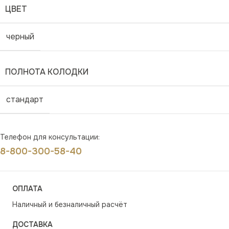
ЦВЕТ
черный
ПОЛНОТА КОЛОДКИ
стандарт
Телефон для консультации:
8-800-300-58-40
ОПЛАТА
Наличный и безналичный расчёт
ДОСТАВКА