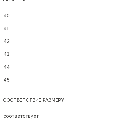
40
,
41
,
42
,
43
,
44
,
45
СООТВЕТСТВИЕ РАЗМЕРУ
соответствует