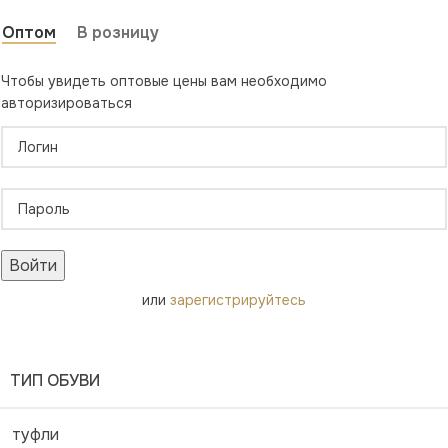
Оптом
В розницу
Чтобы увидеть оптовые цены вам необходимо
авторизироваться
Войти
или
зарегистрируйтесь
ТИП ОБУВИ
туфли