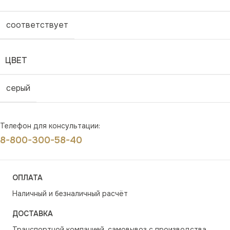
соответствует
ЦВЕТ
серый
Телефон для консультации:
8-800-300-58-40
ОПЛАТА
Наличный и безналичный расчёт
ДОСТАВКА
Транспортной компанией, самовывоз с производства,