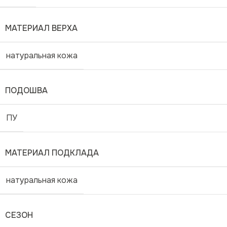
МАТЕРИАЛ ВЕРХА
натуральная кожа
ПОДОШВА
ПУ
МАТЕРИАЛ ПОДКЛАДА
натуральная кожа
СЕЗОН