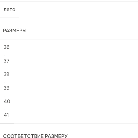
лето
РАЗМЕРЫ
36
,
37
,
38
,
39
,
40
,
41
СООТВЕТСТВИЕ РАЗМЕРУ