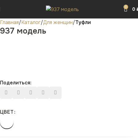
0
0
Главная
Каталог
Для женщин
Туфли
937 модель
Поделиться:
ЦВЕТ