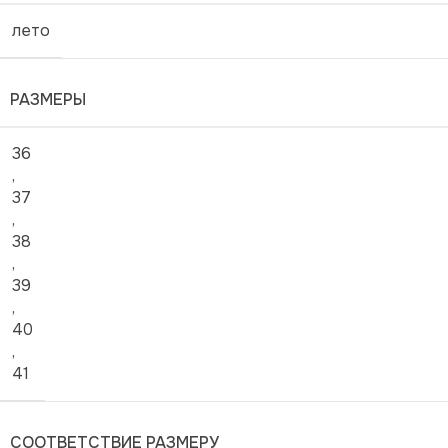
лето
РАЗМЕРЫ
36
,
37
,
38
,
39
,
40
,
41
СООТВЕТСТВИЕ РАЗМЕРУ