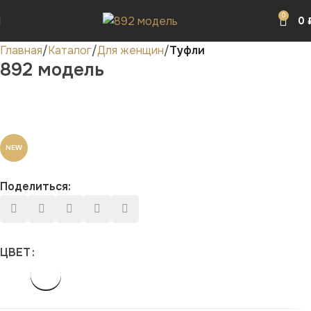
0
0
Главная
Каталог
Для женщин
Туфли
892 модель
NEW
Поделиться:
ЦВЕТ