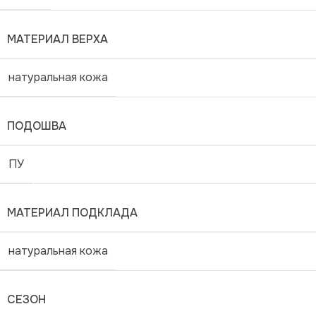
МАТЕРИАЛ ВЕРХА
натуральная кожа
ПОДОШВА
ПУ
МАТЕРИАЛ ПОДКЛАДА
натуральная кожа
СЕЗОН