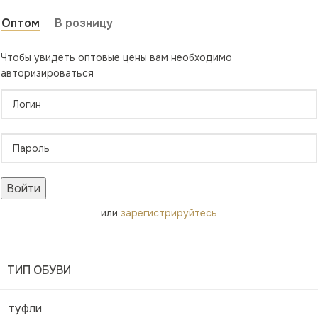
Оптом
В розницу
Чтобы увидеть оптовые цены вам необходимо
авторизироваться
Войти
или
зарегистрируйтесь
ТИП ОБУВИ
туфли