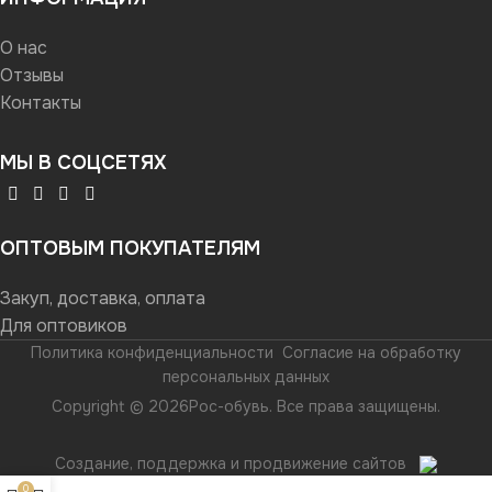
О нас
Отзывы
Контакты
МЫ В СОЦСЕТЯХ
ОПТОВЫМ ПОКУПАТЕЛЯМ
Закуп, доставка, оплата
Для оптовиков
Политика конфиденциальности
Согласие на обработку
персональных данных
Copyright © 2026Рос-обувь. Все права защищены.
Создание, поддержка и продвижение сайтов
0