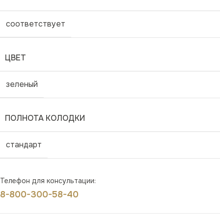
соответствует
ЦВЕТ
зеленый
ПОЛНОТА КОЛОДКИ
стандарт
Телефон для консультации:
8-800-300-58-40