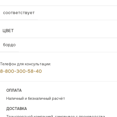
соответствует
ЦВЕТ
бордо
Телефон для консультации:
8-800-300-58-40
ОПЛАТА
Наличный и безналичный расчёт
ДОСТАВКА
Транспортной компанией, самовывоз с производства,