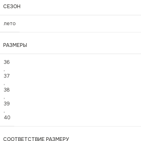
СЕЗОН
лето
РАЗМЕРЫ
36
,
37
,
38
,
39
,
40
СООТВЕТСТВИЕ РАЗМЕРУ