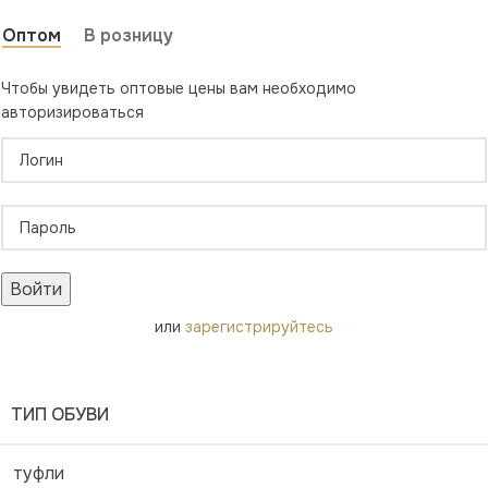
Оптом
В розницу
Чтобы увидеть оптовые цены вам необходимо
авторизироваться
Войти
или
зарегистрируйтесь
ТИП ОБУВИ
туфли