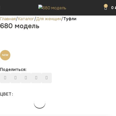
0
0
Главная
Каталог
Для женщин
Туфли
680 модель
NEW
Поделиться:
ЦВЕТ