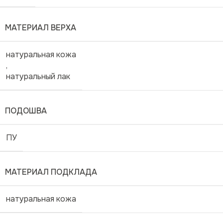
МАТЕРИАЛ ВЕРХА
натуральная кожа
,
натуральный лак
ПОДОШВА
ПУ
МАТЕРИАЛ ПОДКЛАДА
натуральная кожа