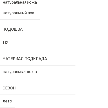
натуральная кожа
,
натуральный лак
ПОДОШВА
ПУ
МАТЕРИАЛ ПОДКЛАДА
натуральная кожа
СЕЗОН
лето