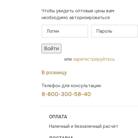
Чтобы увидеть оптовые цены вам
необходимо авторизироваться
Войти
или
зарегистрируйтесь
В розницу
Телефон для консультации:
8-800-300-58-40
ОПЛАТА
Наличный и безналичный расчёт