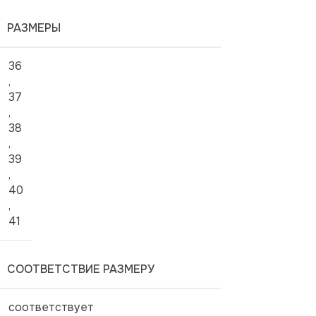
РАЗМЕРЫ
36
,
37
,
38
,
39
,
40
,
41
СООТВЕТСТВИЕ РАЗМЕРУ
соответствует