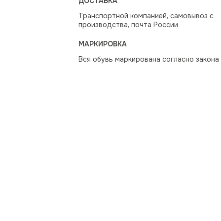
ДОСТАВКА
Транспортной компанией, самовывоз с
производства, почта России
МАРКИРОВКА
Вся обувь маркирована согласно закона