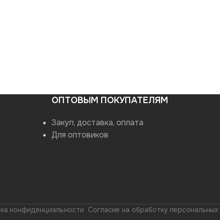
ОПТОВЫМ ПОКУПАТЕЛЯМ
Закуп, доставка, оплата
Для оптовиков
ка конфиденциальности
Согласие на обработку персональных