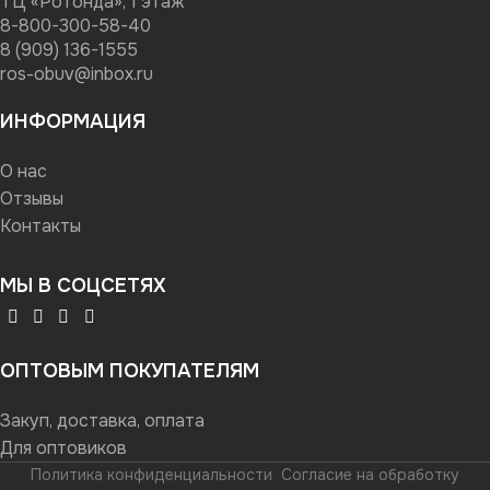
ТЦ «Ротонда», 1 этаж
8-800-300-58-40
8 (909) 136-1555
ros-obuv@inbox.ru
ИНФОРМАЦИЯ
О нас
Отзывы
Контакты
МЫ В СОЦСЕТЯХ
ОПТОВЫМ ПОКУПАТЕЛЯМ
Закуп, доставка, оплата
Для оптовиков
Политика конфиденциальности
Согласие на обработку