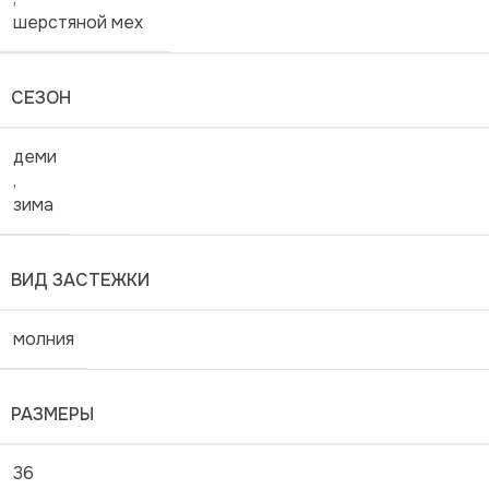
шерстяной мех
СЕЗОН
деми
,
зима
ВИД ЗАСТЕЖКИ
молния
РАЗМЕРЫ
36