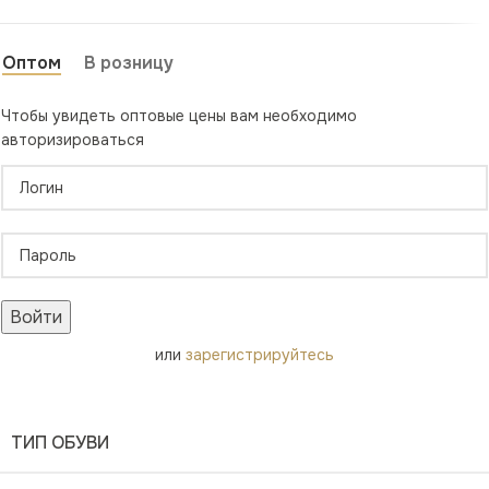
Оптом
В розницу
Чтобы увидеть оптовые цены вам необходимо
авторизироваться
Войти
или
зарегистрируйтесь
ТИП ОБУВИ