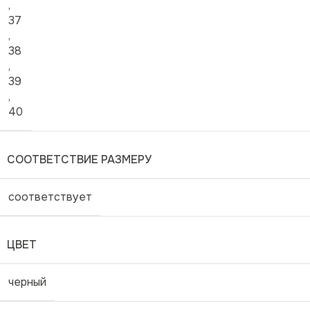
,
37
,
38
,
39
,
40
СООТВЕТСТВИЕ РАЗМЕРУ
соответствует
ЦВЕТ
черный