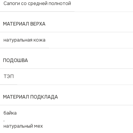
Сапоги со средней полнотой
МАТЕРИАЛ ВЕРХА
натуральная кожа
ПОДОШВА
ТЭП
МАТЕРИАЛ ПОДКЛАДА
байка
,
натуральный мех
,