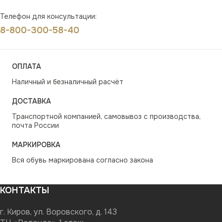
Телефон для консультации:
8-800-300-58-40
ОПЛАТА
Наличный и безналичный расчёт
ДОСТАВКА
Транспортной компанией, самовывоз с производства,
почта России
МАРКИРОВКА
Вся обувь маркирована согласно закона
КОНТАКТЫ
г. Киров, ул. Воровского, д. 143