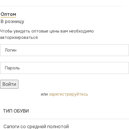
Оптом
В розницу
Чтобы увидеть оптовые цены вам необходимо
авторизироваться
Войти
или
зарегистрируйтесь
ТИП ОБУВИ
Сапоги со средней полнотой