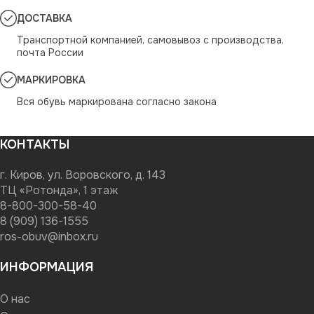
ДОСТАВКА
Транспортной компанией, самовывоз с производства,
почта России
МАРКИРОВКА
Вся обувь маркирована согласно закона
КОНТАКТЫ
г. Киров, ул. Воровского, д. 143
ТЦ «Ротонда», 1 этаж
8-800-300-58-40
8 (909) 136-1555
ros-obuv@inbox.ru
ИНФОРМАЦИЯ
О нас