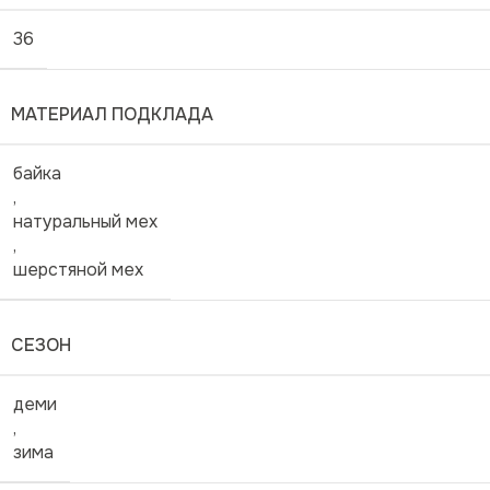
36
МАТЕРИАЛ ПОДКЛАДА
байка
,
натуральный мех
,
шерстяной мех
СЕЗОН
деми
,
зима