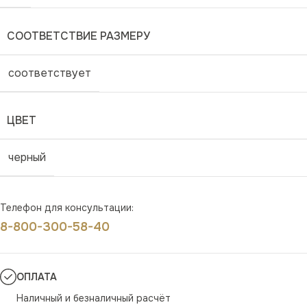
СООТВЕТСТВИЕ РАЗМЕРУ
соответствует
ЦВЕТ
черный
Телефон для консультации:
8-800-300-58-40
ОПЛАТА
Наличный и безналичный расчёт