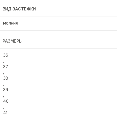
ВИД ЗАСТЕЖКИ
молния
РАЗМЕРЫ
36
,
37
,
38
,
39
,
40
,
41