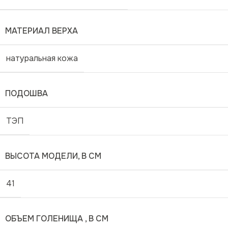
МАТЕРИАЛ ВЕРХА
натуральная кожа
ПОДОШВА
ТЭП
ВЫСОТА МОДЕЛИ, В СМ
41
ОБЪЕМ ГОЛЕНИЩА , В СМ