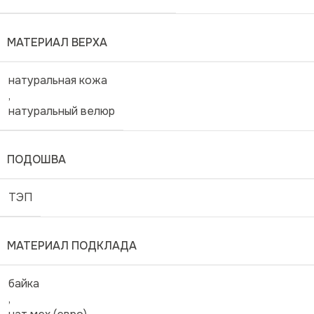
МАТЕРИАЛ ВЕРХА
натуральная кожа
,
натуральный велюр
ПОДОШВА
ТЭП
МАТЕРИАЛ ПОДКЛАДА
байка
,