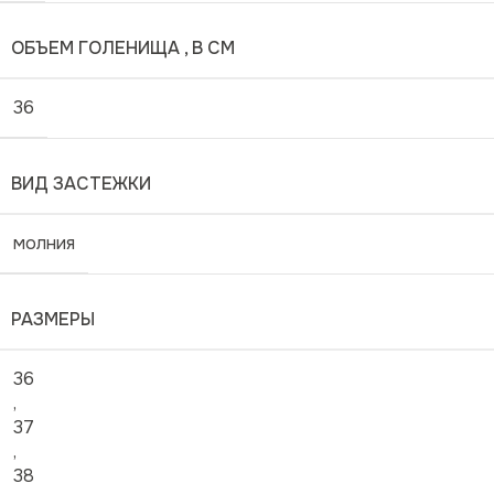
ОБЪЕМ ГОЛЕНИЩА , В СМ
36
ВИД ЗАСТЕЖКИ
молния
РАЗМЕРЫ
36
,
37
,
38