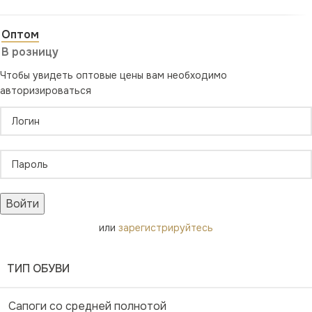
Оптом
В розницу
Чтобы увидеть оптовые цены вам необходимо
авторизироваться
Войти
или
зарегистрируйтесь
ТИП ОБУВИ
Сапоги со средней полнотой