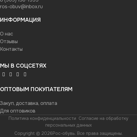
ros-obuv@inbox.ru
ИНФОРМАЦИЯ
О нас
Отзывы
Контакты
МЫ В СОЦСЕТЯХ
ОПТОВЫМ ПОКУПАТЕЛЯМ
Закуп, доставка, оплата
Для оптовиков
Политика конфиденциальности
Согласие на обработку
персональных данных
Copyright © 2026Рос-обувь. Все права защищены.