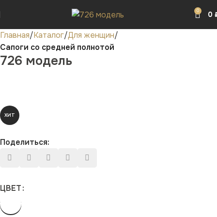
0
0
Главная
Каталог
Для женщин
Сапоги со средней полнотой
726 модель
ХИТ
Поделиться:
ЦВЕТ