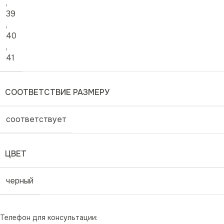
,
39
,
40
,
41
СООТВЕТСТВИЕ РАЗМЕРУ
соответствует
ЦВЕТ
черный
Телефон для консультации: