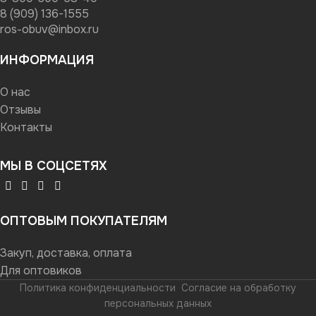
8 (909) 136-1555
ros-obuv@inbox.ru
ИНФОРМАЦИЯ
О нас
Отзывы
Контакты
МЫ В СОЦСЕТЯХ
ОПТОВЫМ ПОКУПАТЕЛЯМ
Закуп, доставка, оплата
Для оптовиков
Политика конфиденциальности
Согласие на обработку
персональных данных