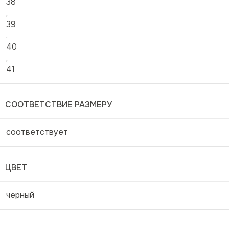
38
,
39
,
40
,
41
СООТВЕТСТВИЕ РАЗМЕРУ
соответствует
ЦВЕТ
черный