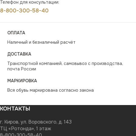
Телефон для консультации:
8-800-300-58-40
ОПЛАТА
Наличный и безналичный расчёт
ДОСТАВКА
Транспортной компанией, самовывоз с производства,
почта России
МАРКИРОВКА
Вся обувь маркирована согласно закона
КОНТАКТЫ
г. Киров, ул. Воровского, д. 143
ТЦ «Ротонда», 1 этаж
8-800-300-58-40