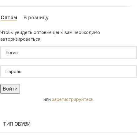
Оптом
В розницу
Чтобы увидеть оптовые цены вам необходимо
авторизироваться
Войти
или
зарегистрируйтесь
ТИП ОБУВИ