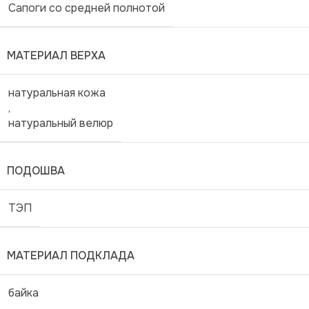
Сапоги со средней полнотой
МАТЕРИАЛ ВЕРХА
натуральная кожа
,
натуральный велюр
ПОДОШВА
ТЭП
МАТЕРИАЛ ПОДКЛАДА
байка
,