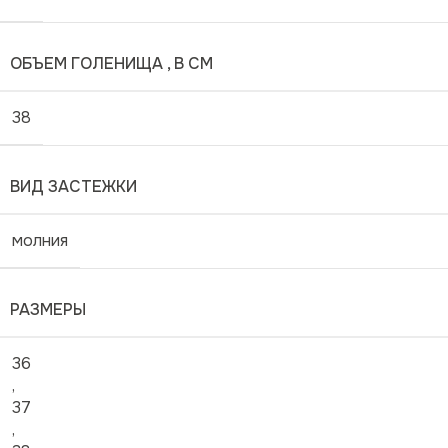
ОБЪЕМ ГОЛЕНИЩА , В СМ
38
ВИД ЗАСТЕЖКИ
молния
РАЗМЕРЫ
36
,
37
,