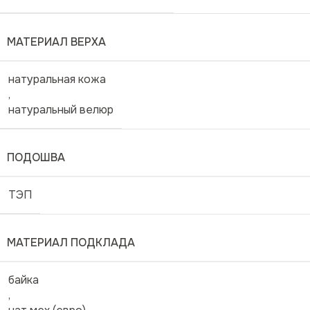
МАТЕРИАЛ ВЕРХА
натуральная кожа
,
натуральный велюр
ПОДОШВА
ТЭП
МАТЕРИАЛ ПОДКЛАДА
байка
,