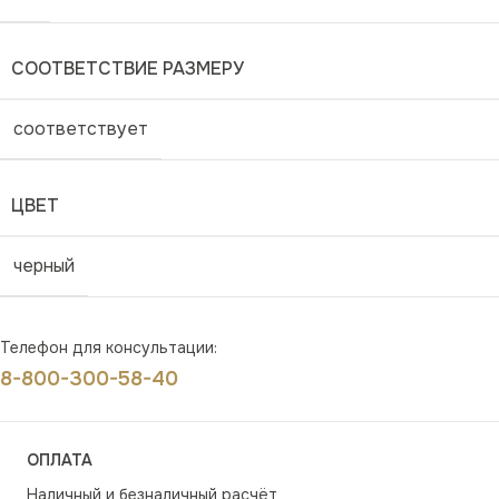
СООТВЕТСТВИЕ РАЗМЕРУ
соответствует
ЦВЕТ
черный
Телефон для консультации:
8-800-300-58-40
ОПЛАТА
Наличный и безналичный расчёт