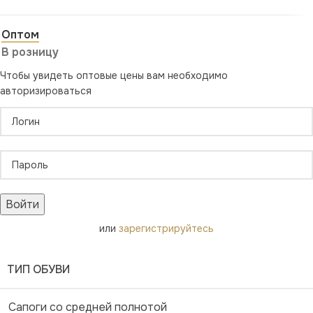
Оптом
В розницу
Чтобы увидеть оптовые цены вам необходимо
авторизироваться
Войти
или
зарегистрируйтесь
ТИП ОБУВИ
Сапоги со средней полнотой