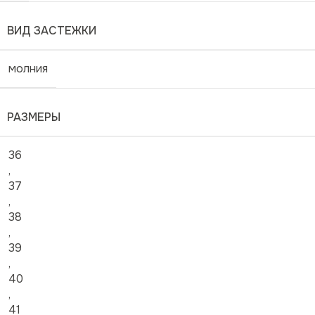
ВИД ЗАСТЕЖКИ
молния
РАЗМЕРЫ
36
,
37
,
38
,
39
,
40
,
41