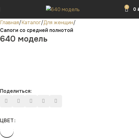
0
0
Главная
Каталог
Для женщин
Сапоги со средней полнотой
640 модель
Поделиться:
ЦВЕТ