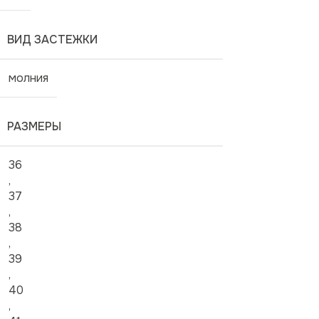
ВИД ЗАСТЕЖКИ
молния
РАЗМЕРЫ
36
,
37
,
38
,
39
,
40
,