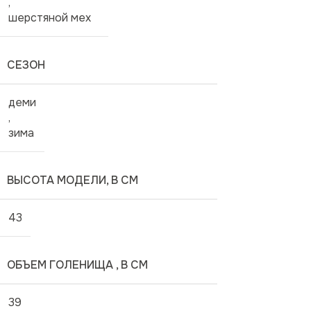
,
шерстяной мех
СЕЗОН
деми
,
зима
ВЫСОТА МОДЕЛИ, В СМ
43
ОБЪЕМ ГОЛЕНИЩА , В СМ
39