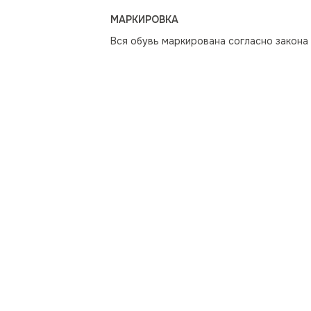
МАРКИРОВКА
Вся обувь маркирована согласно закона