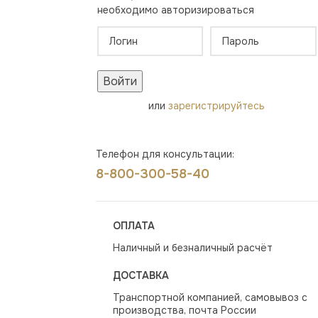
необходимо авторизироваться
Войти
или
зарегистрируйтесь
Телефон для консультации:
8-800-300-58-40
ОПЛАТА
Наличный и безналичный расчёт
ДОСТАВКА
Транспортной компанией, самовывоз с
производства, почта России