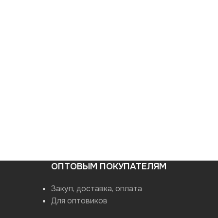
ОПТОВЫМ ПОКУПАТЕЛЯМ
Закуп, доставка, оплата
Для оптовиков