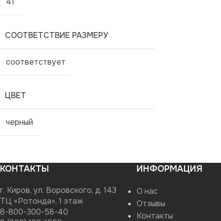
41
СООТВЕТСТВИЕ РАЗМЕРУ
соответствует
ЦВЕТ
черный
КОНТАКТЫ
ИНФОРМАЦИЯ
г. Киров, ул. Воровского, д. 143
О нас
ТЦ «Ротонда», 1 этаж
Отзывы
8-800-300-58-40
Контакты