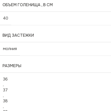
ОБЪЕМ ГОЛЕНИЩА , В СМ
40
ВИД ЗАСТЕЖКИ
молния
РАЗМЕРЫ
36
,
37
,
38
,