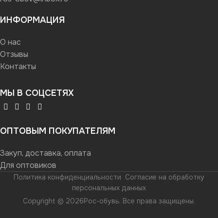
ИНФОРМАЦИЯ
О нас
Отзывы
Контакты
МЫ В СОЦСЕТЯХ
ОПТОВЫМ ПОКУПАТЕЛЯМ
Закуп, доставка, оплата
Для оптовиков
Политика конфиденциальности
Согласие на обработку
персональных данных
Copyright © 2026Рос-обувь. Все права защищены.