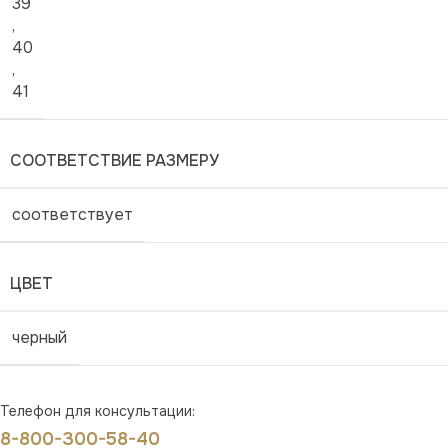
39
,
40
,
41
СООТВЕТСТВИЕ РАЗМЕРУ
соответствует
ЦВЕТ
черный
Телефон для консультации:
8-800-300-58-40