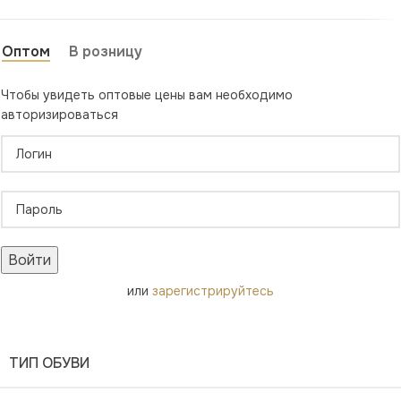
Оптом
В розницу
Чтобы увидеть оптовые цены вам необходимо
авторизироваться
Войти
или
зарегистрируйтесь
ТИП ОБУВИ