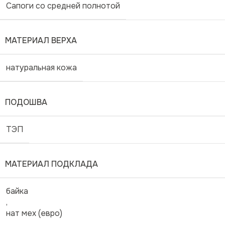
Сапоги со средней полнотой
МАТЕРИАЛ ВЕРХА
натуральная кожа
ПОДОШВА
ТЭП
МАТЕРИАЛ ПОДКЛАДА
байка
,
нат мех (евро)
,