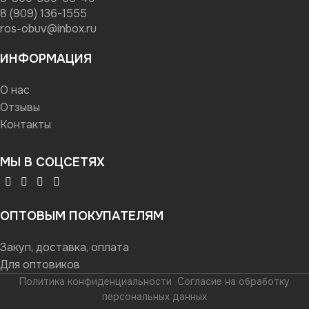
8 (909) 136-1555
ros-obuv@inbox.ru
ИНФОРМАЦИЯ
О нас
Отзывы
Контакты
МЫ В СОЦСЕТЯХ
ОПТОВЫМ ПОКУПАТЕЛЯМ
Закуп, доставка, оплата
Для оптовиков
Политика конфиденциальности
Согласие на обработку
персональных данных