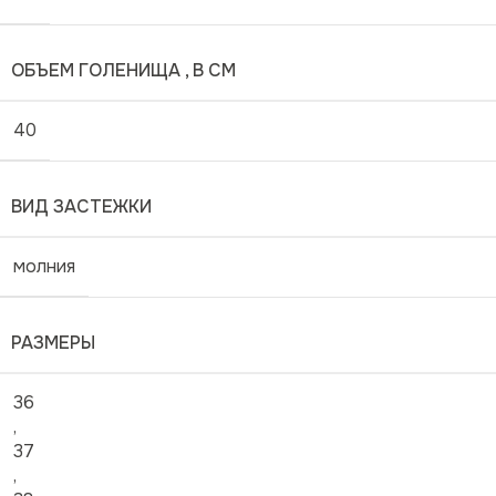
ОБЪЕМ ГОЛЕНИЩА , В СМ
40
ВИД ЗАСТЕЖКИ
молния
РАЗМЕРЫ
36
,
37
,