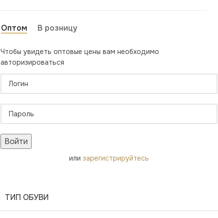
Оптом
В розницу
Чтобы увидеть оптовые цены вам необходимо
авторизироваться
Войти
или
зарегистрируйтесь
ТИП ОБУВИ