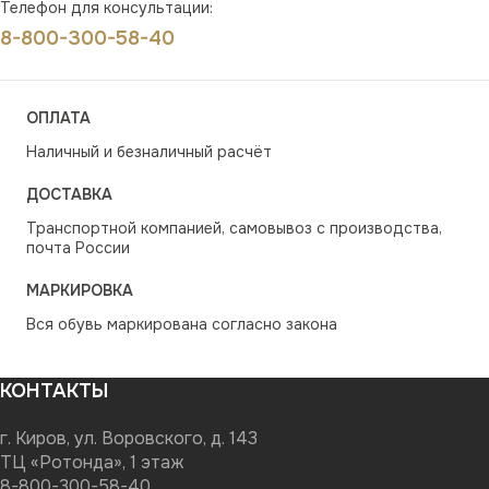
Телефон для консультации:
8-800-300-58-40
ОПЛАТА
Наличный и безналичный расчёт
ДОСТАВКА
Транспортной компанией, самовывоз с производства,
почта России
МАРКИРОВКА
Вся обувь маркирована согласно закона
КОНТАКТЫ
г. Киров, ул. Воровского, д. 143
ТЦ «Ротонда», 1 этаж
8-800-300-58-40