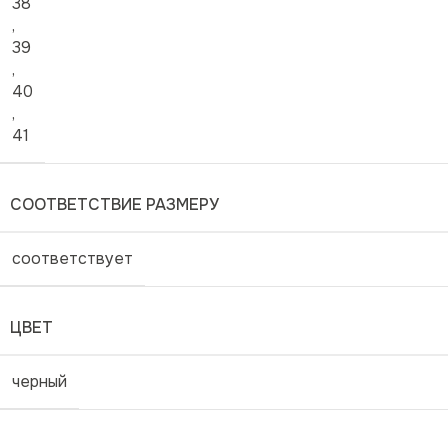
38
,
39
,
40
,
41
СООТВЕТСТВИЕ РАЗМЕРУ
соответствует
ЦВЕТ
черный