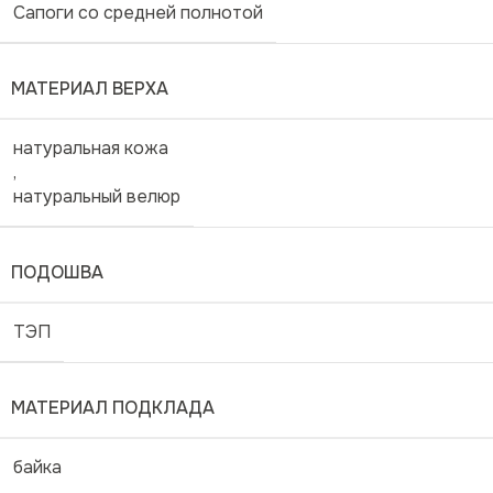
Сапоги со средней полнотой
МАТЕРИАЛ ВЕРХА
натуральная кожа
,
натуральный велюр
ПОДОШВА
ТЭП
МАТЕРИАЛ ПОДКЛАДА
байка
,