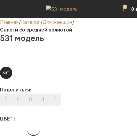
0
0
Главная
Каталог
Для женщин
Сапоги со средней полнотой
531 модель
ХИТ
Поделиться:
ЦВЕТ