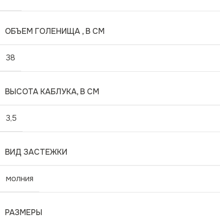
ОБЪЕМ ГОЛЕНИЩА , В СМ
38
ВЫСОТА КАБЛУКА, В СМ
3,5
ВИД ЗАСТЕЖКИ
молния
РАЗМЕРЫ