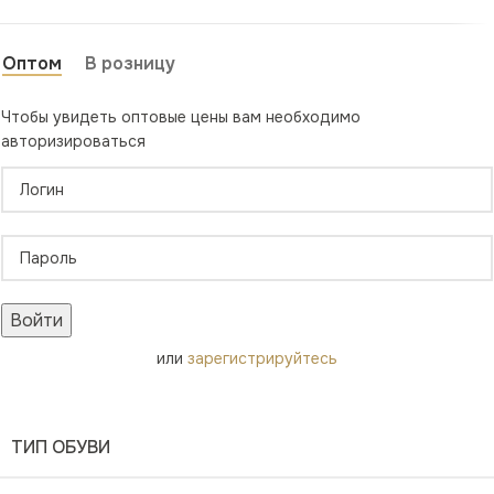
Оптом
В розницу
Чтобы увидеть оптовые цены вам необходимо
авторизироваться
Войти
или
зарегистрируйтесь
ТИП ОБУВИ