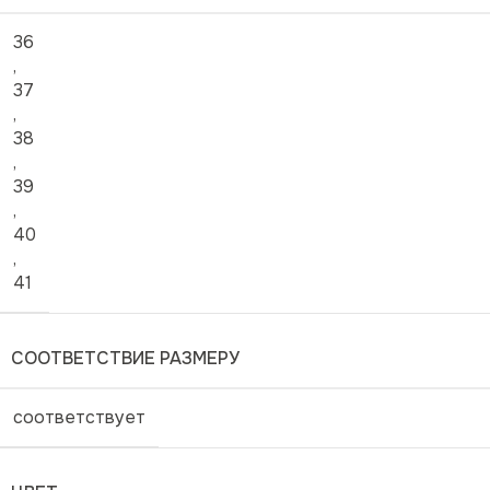
36
,
37
,
38
,
39
,
40
,
41
СООТВЕТСТВИЕ РАЗМЕРУ
соответствует