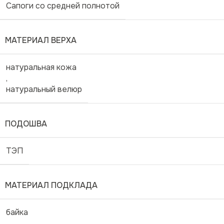
Сапоги со средней полнотой
МАТЕРИАЛ ВЕРХА
натуральная кожа
,
натуральный велюр
ПОДОШВА
ТЭП
МАТЕРИАЛ ПОДКЛАДА
байка
,