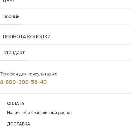
ЦВЕТ
черный
ПОЛНОТА КОЛОДКИ
стандарт
Телефон для консультации:
8-800-300-58-40
ОПЛАТА
Наличный и безналичный расчёт
ДОСТАВКА