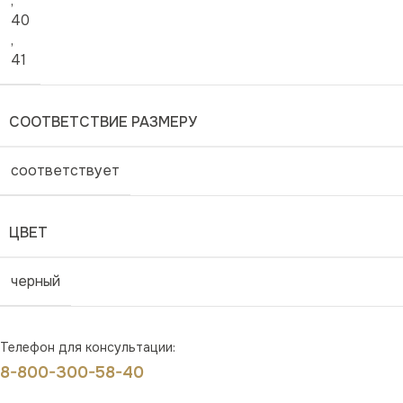
,
40
,
41
СООТВЕТСТВИЕ РАЗМЕРУ
соответствует
ЦВЕТ
черный
Телефон для консультации:
8-800-300-58-40