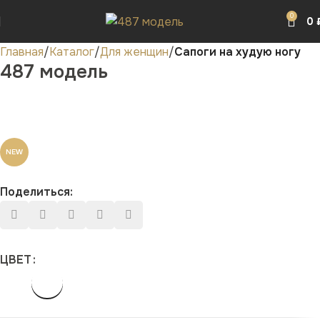
0
0
Главная
Каталог
Для женщин
Сапоги на худую ногу
487 модель
NEW
Поделиться:
ЦВЕТ