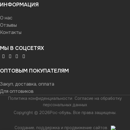
ИНФОРМАЦИЯ
О нас
Отзывы
Контакты
МЫ В СОЦСЕТЯХ
ОПТОВЫМ ПОКУПАТЕЛЯМ
Закуп, доставка, оплата
Для оптовиков
Политика конфиденциальности
Согласие на обработку
персональных данных
Copyright © 2026Рос-обувь. Все права защищены.
Создание, поддержка и продвижение сайтов