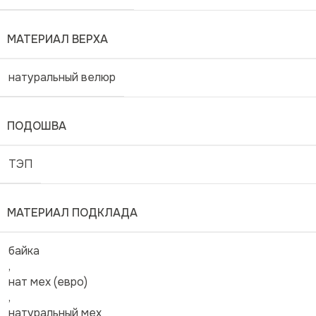
МАТЕРИАЛ ВЕРХА
натуральный велюр
ПОДОШВА
ТЭП
МАТЕРИАЛ ПОДКЛАДА
байка
,
нат мех (евро)
,
натуральный мех