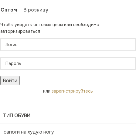
Оптом
В розницу
Чтобы увидеть оптовые цены вам необходимо
авторизироваться
Войти
или
зарегистрируйтесь
ТИП ОБУВИ
сапоги на худую ногу