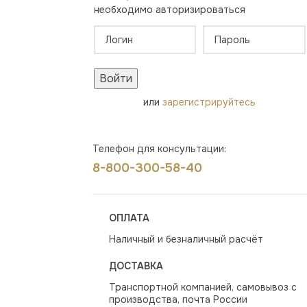
необходимо авторизироваться
Войти
или
зарегистрируйтесь
Телефон для консультации:
8-800-300-58-40
ОПЛАТА
Наличный и безналичный расчёт
ДОСТАВКА
Транспортной компанией, самовывоз с
производства, почта России