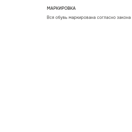
МАРКИРОВКА
Вся обувь маркирована согласно закона