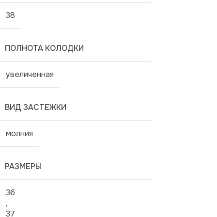
38
ПОЛНОТА КОЛОДКИ
увеличенная
ВИД ЗАСТЕЖКИ
молния
РАЗМЕРЫ
36
,
37