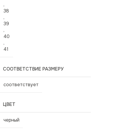
,
38
,
39
,
40
,
41
СООТВЕТСТВИЕ РАЗМЕРУ
соответствует
ЦВЕТ
черный