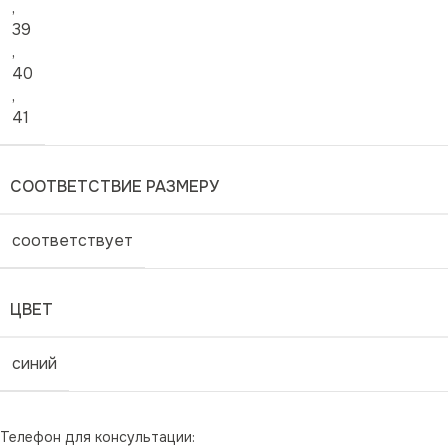
,
39
,
40
,
41
СООТВЕТСТВИЕ РАЗМЕРУ
соответствует
ЦВЕТ
синий
Телефон для консультации: