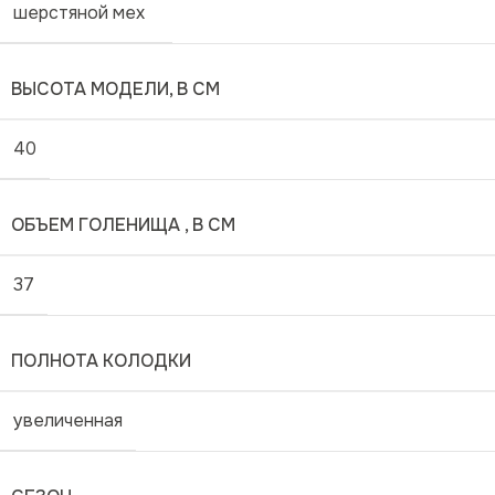
шерстяной мех
ВЫСОТА МОДЕЛИ, В СМ
40
ОБЪЕМ ГОЛЕНИЩА , В СМ
37
ПОЛНОТА КОЛОДКИ
увеличенная