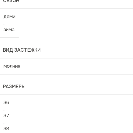
СЕЗОН
деми
,
зима
ВИД ЗАСТЕЖКИ
молния
РАЗМЕРЫ
36
,
37
,
38