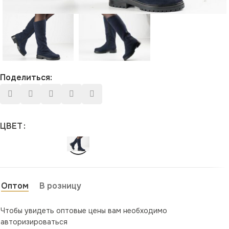
Поделиться:
ЦВЕТ
Оптом
В розницу
Чтобы увидеть оптовые цены вам необходимо
авторизироваться