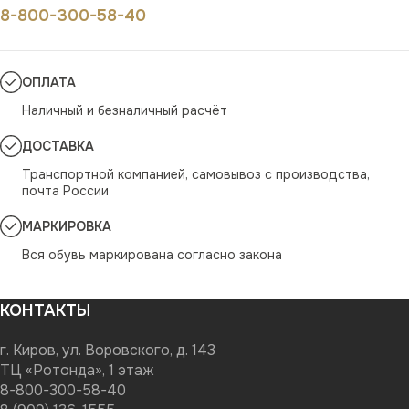
8-800-300-58-40
ОПЛАТА
Наличный и безналичный расчёт
ДОСТАВКА
Транспортной компанией, самовывоз с производства,
почта России
МАРКИРОВКА
Вся обувь маркирована согласно закона
КОНТАКТЫ
г. Киров, ул. Воровского, д. 143
ТЦ «Ротонда», 1 этаж
8-800-300-58-40