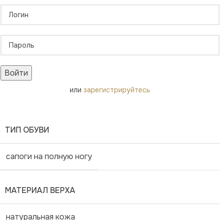
Войти
или
зарегистрируйтесь
ТИП ОБУВИ
сапоги на полную ногу
МАТЕРИАЛ ВЕРХА
натуральная кожа