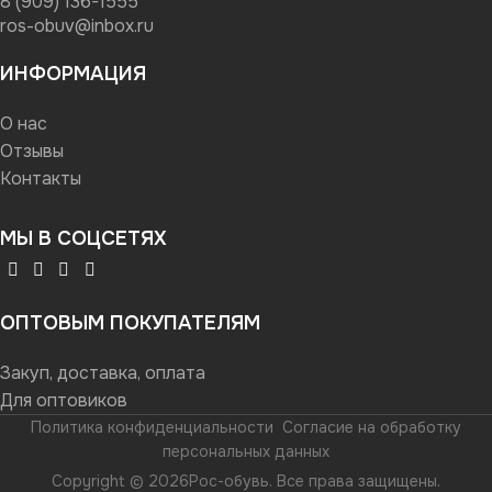
8 (909) 136-1555
ros-obuv@inbox.ru
ИНФОРМАЦИЯ
О нас
Отзывы
Контакты
МЫ В СОЦСЕТЯХ
ОПТОВЫМ ПОКУПАТЕЛЯМ
Закуп, доставка, оплата
Для оптовиков
Политика конфиденциальности
Согласие на обработку
персональных данных
Copyright © 2026Рос-обувь. Все права защищены.