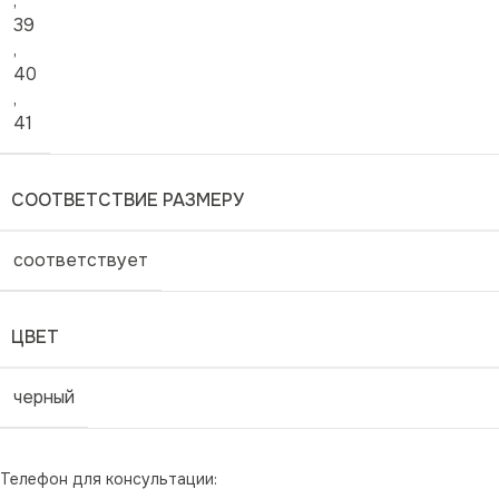
,
39
,
40
,
41
СООТВЕТСТВИЕ РАЗМЕРУ
соответствует
ЦВЕТ
черный
Телефон для консультации: