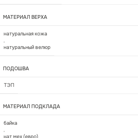
МАТЕРИАЛ ВЕРХА
натуральная кожа
,
натуральный велюр
ПОДОШВА
ТЭП
МАТЕРИАЛ ПОДКЛАДА
байка
,
нат мех (евро)