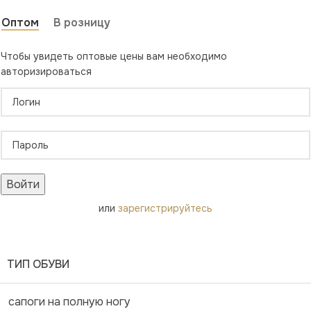
Оптом
В розницу
Чтобы увидеть оптовые цены вам необходимо
авторизироваться
Войти
или
зарегистрируйтесь
ТИП ОБУВИ
сапоги на полную ногу