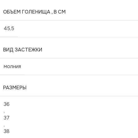
ОБЪЕМ ГОЛЕНИЩА , В СМ
45,5
ВИД ЗАСТЕЖКИ
молния
РАЗМЕРЫ
36
,
37
,
38