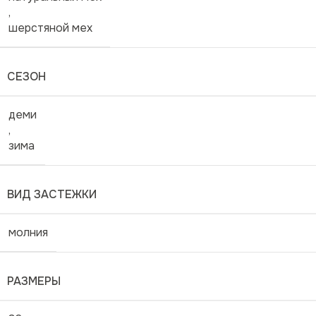
,
шерстяной мех
СЕЗОН
деми
,
зима
ВИД ЗАСТЕЖКИ
молния
РАЗМЕРЫ