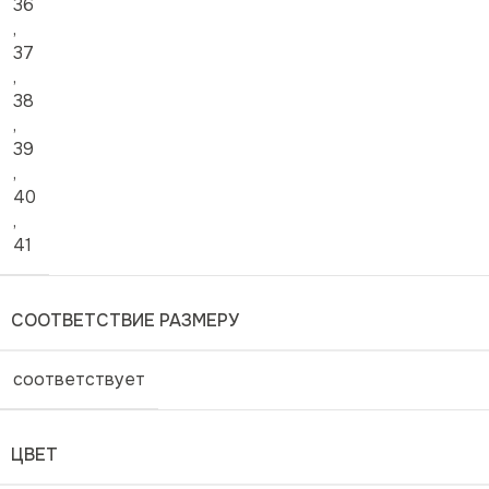
36
,
37
,
38
,
39
,
40
,
41
СООТВЕТСТВИЕ РАЗМЕРУ
соответствует
ЦВЕТ