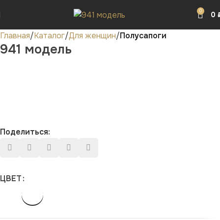
0
0
Главная
Каталог
Для женщин
Полусапоги
941 модель
Поделиться:
ЦВЕТ