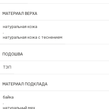
МАТЕРИАЛ ВЕРХА
натуральная кожа
,
натуральная кожа с теснением
ПОДОШВА
ТЭП
МАТЕРИАЛ ПОДКЛАДА
байка
,
натуральный мех