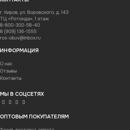
г. Киров, ул. Воровского, д. 143
ТЦ «Ротонда», 1 этаж
8-800-300-58-40
8 (909) 136-1555
ros-obuv@inbox.ru
ИНФОРМАЦИЯ
О нас
Отзывы
Контакты
МЫ В СОЦСЕТЯХ
ОПТОВЫМ ПОКУПАТЕЛЯМ
Закуп, доставка, оплата