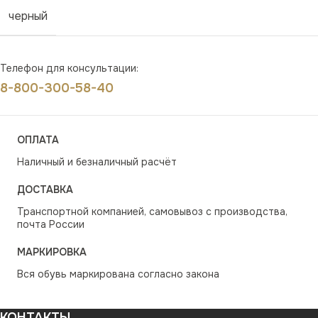
черный
Телефон для консультации:
8-800-300-58-40
ОПЛАТА
Наличный и безналичный расчёт
ДОСТАВКА
Транспортной компанией, самовывоз с производства,
почта России
МАРКИРОВКА
Вся обувь маркирована согласно закона
КОНТАКТЫ