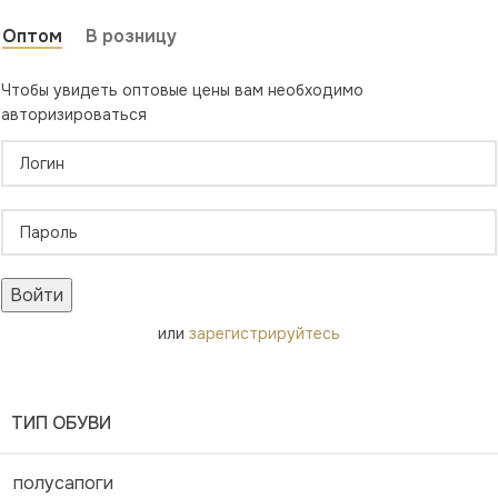
Оптом
В розницу
Чтобы увидеть оптовые цены вам необходимо
авторизироваться
Войти
или
зарегистрируйтесь
ТИП ОБУВИ
полусапоги