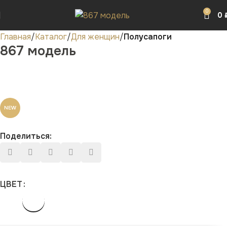
0
0
Главная
Каталог
Для женщин
Полусапоги
867 модель
NEW
Поделиться:
ЦВЕТ