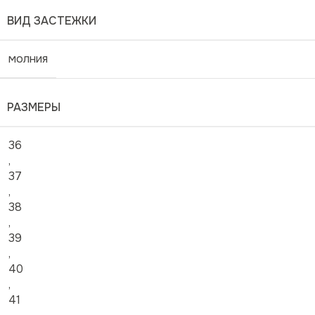
ВИД ЗАСТЕЖКИ
молния
РАЗМЕРЫ
36
,
37
,
38
,
39
,
40
,
41