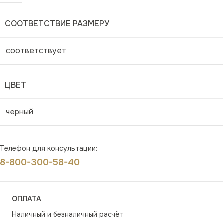
СООТВЕТСТВИЕ РАЗМЕРУ
соответствует
ЦВЕТ
черный
Телефон для консультации:
8-800-300-58-40
ОПЛАТА
Наличный и безналичный расчёт