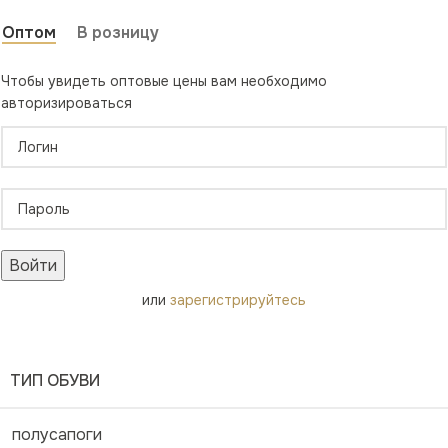
Оптом
В розницу
Чтобы увидеть оптовые цены вам необходимо
авторизироваться
Войти
или
зарегистрируйтесь
ТИП ОБУВИ
полусапоги