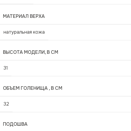
МАТЕРИАЛ ВЕРХА
натуральная кожа
ВЫСОТА МОДЕЛИ, В СМ
31
ОБЪЕМ ГОЛЕНИЩА , В СМ
32
ПОДОШВА