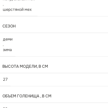
,
шерстяной мех
СЕЗОН
деми
,
зима
ВЫСОТА МОДЕЛИ, В СМ
27
ОБЪЕМ ГОЛЕНИЩА , В СМ