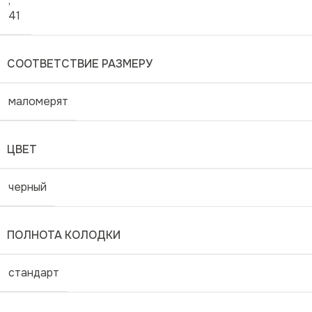
,
41
СООТВЕТСТВИЕ РАЗМЕРУ
маломерят
ЦВЕТ
черный
ПОЛНОТА КОЛОДКИ
стандарт