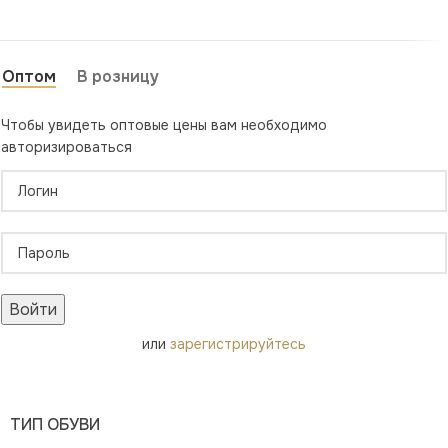
Оптом
В розницу
Чтобы увидеть оптовые цены вам необходимо
авторизироваться
Войти
или
зарегистрируйтесь
ТИП ОБУВИ