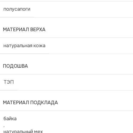
полусапоги
МАТЕРИАЛ ВЕРХА
натуральная кожа
ПОДОШВА
ТЭП
МАТЕРИАЛ ПОДКЛАДА
байка
,
натуральный мех