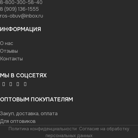
8-800-300-58-40
8 (909) 136-1555
ros-obuv@inbox.ru
ИНФОРМАЦИЯ
О нас
Отзывы
Контакты
МЫ В СОЦСЕТЯХ
ОПТОВЫМ ПОКУПАТЕЛЯМ
Закуп, доставка, оплата
Для оптовиков
Политика конфиденциальности
Согласие на обработку
персональных данных