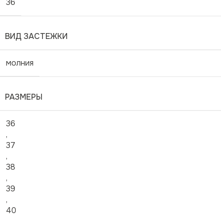
36
ВИД ЗАСТЕЖКИ
молния
РАЗМЕРЫ
36
,
37
,
38
,
39
,
40