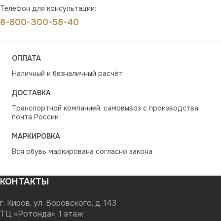
Телефон для консультации:
8-800-300-58-40
ОПЛАТА
Наличный и безналичный расчёт
ДОСТАВКА
Транспортной компанией, самовывоз с производства,
почта России
МАРКИРОВКА
Вся обувь маркирована согласно закона
КОНТАКТЫ
г. Киров, ул. Воровского, д. 143
ТЦ «Ротонда», 1 этаж