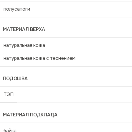
полусапоги
МАТЕРИАЛ ВЕРХА
натуральная кожа
,
натуральная кожа с теснением
ПОДОШВА
ТЭП
МАТЕРИАЛ ПОДКЛАДА
байка