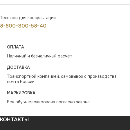
Телефон для консультации:
8-800-300-58-40
ОПЛАТА
Наличный и безналичный расчёт
ДОСТАВКА
Транспортной компанией, самовывоз с производства,
почта России
МАРКИРОВКА
Вся обувь маркирована согласно закона
КОНТАКТЫ