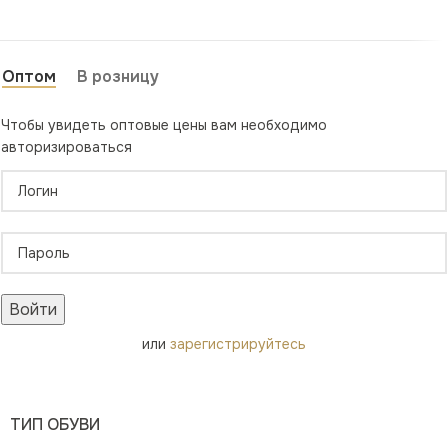
Оптом
В розницу
Чтобы увидеть оптовые цены вам необходимо
авторизироваться
Войти
или
зарегистрируйтесь
ТИП ОБУВИ