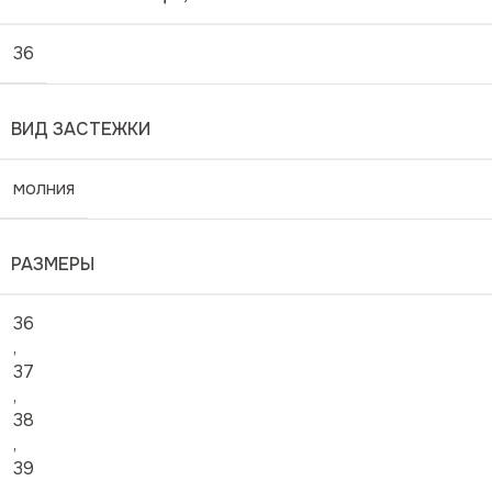
36
ВИД ЗАСТЕЖКИ
молния
РАЗМЕРЫ
36
,
37
,
38
,
39