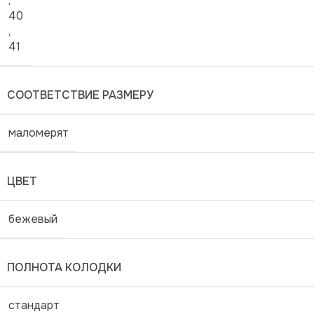
,
40
,
41
СООТВЕТСТВИЕ РАЗМЕРУ
маломерят
ЦВЕТ
бежевый
ПОЛНОТА КОЛОДКИ
стандарт