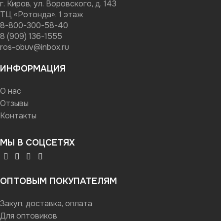
г. Киров, ул. Воровского, д. 143
ТЦ «Ротонда», 1 этаж
8-800-300-58-40
8 (909) 136-1555
ros-obuv@inbox.ru
ИНФОРМАЦИЯ
О нас
Отзывы
Контакты
МЫ В СОЦСЕТЯХ
ОПТОВЫМ ПОКУПАТЕЛЯМ
Закуп, доставка, оплата
Для оптовиков