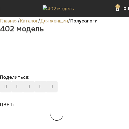
0
0
Главная
Каталог
Для женщин
Полусапоги
402 модель
Поделиться:
ЦВЕТ