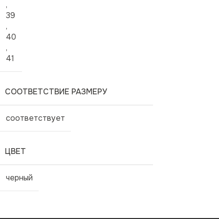
,
39
,
40
,
41
СООТВЕТСТВИЕ РАЗМЕРУ
соответствует
ЦВЕТ
черный