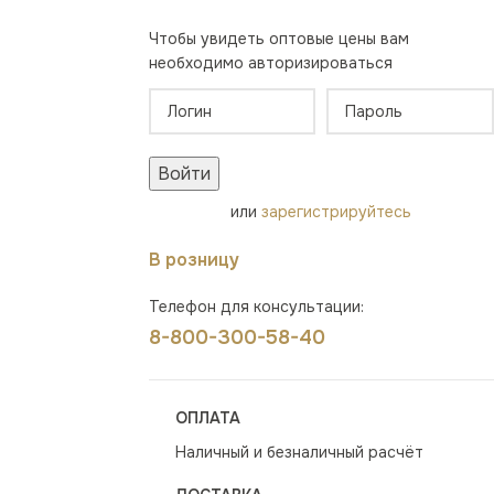
Чтобы увидеть оптовые цены вам
необходимо авторизироваться
Войти
или
зарегистрируйтесь
В розницу
Телефон для консультации:
8-800-300-58-40
ОПЛАТА
Наличный и безналичный расчёт