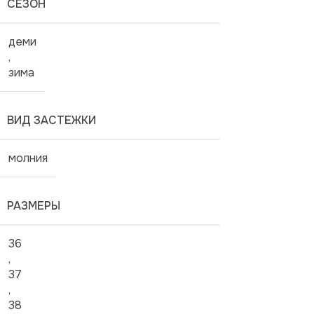
СЕЗОН
деми
,
зима
ВИД ЗАСТЕЖКИ
молния
РАЗМЕРЫ
36
,
37
,
38