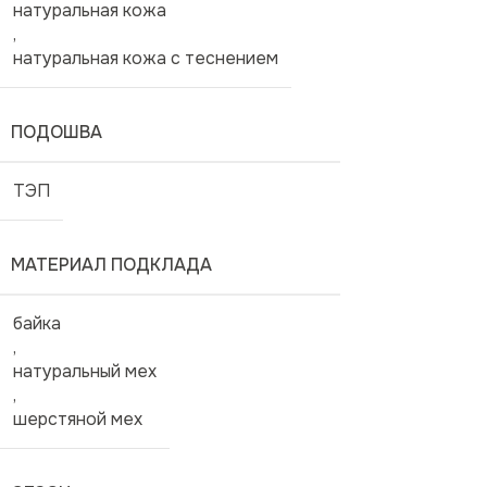
натуральная кожа
,
натуральная кожа с теснением
ПОДОШВА
ТЭП
МАТЕРИАЛ ПОДКЛАДА
байка
,
натуральный мех
,
шерстяной мех