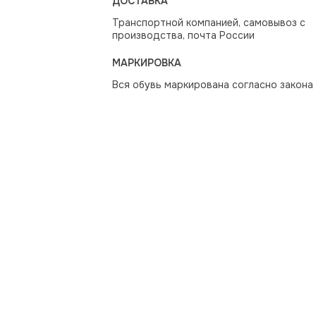
ДОСТАВКА
Транспортной компанией, самовывоз с
производства, почта России
МАРКИРОВКА
Вся обувь маркирована согласно закона