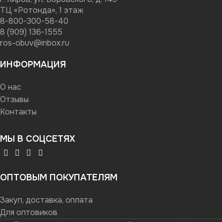
ТЦ «Ротонда», 1 этаж
8-800-300-58-40
8 (909) 136-1555
ros-obuv@inbox.ru
ИНФОРМАЦИЯ
О нас
Отзывы
Контакты
МЫ В СОЦСЕТЯХ
ОПТОВЫМ ПОКУПАТЕЛЯМ
Закуп, доставка, оплата
Для оптовиков