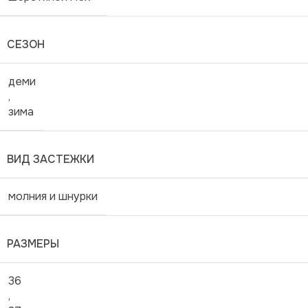
СЕЗОН
деми
,
зима
ВИД ЗАСТЕЖКИ
молния и шнурки
РАЗМЕРЫ
36
,