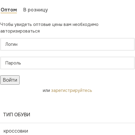
Оптом
В розницу
Чтобы увидеть оптовые цены вам необходимо
авторизироваться
Войти
или
зарегистрируйтесь
ТИП ОБУВИ
кроссовки