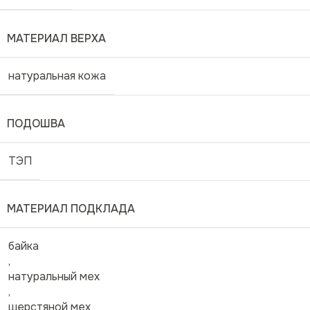
МАТЕРИАЛ ВЕРХА
натуральная кожа
ПОДОШВА
ТЭП
МАТЕРИАЛ ПОДКЛАДА
байка
,
натуральный мех
,
шерстяной мех