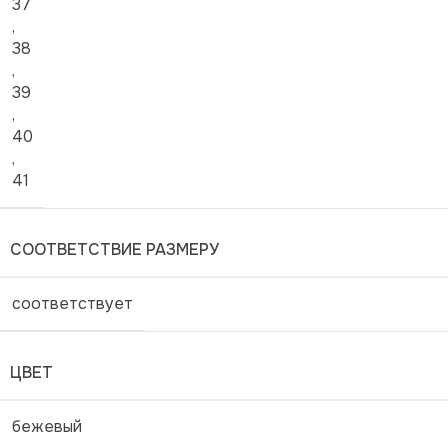
37
,
38
,
39
,
40
,
41
СООТВЕТСТВИЕ РАЗМЕРУ
соответствует
ЦВЕТ
бежевый