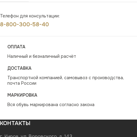
Телефон для консультации:
8-800-300-58-40
ОПЛАТА
Наличный и безналичный расчёт
ДОСТАВКА
Транспортной компанией, самовывоз с производства,
почта России
МАРКИРОВКА
Вся обувь маркирована согласно закона
КОНТАКТЫ
г. Киров, ул. Воровского, д. 143