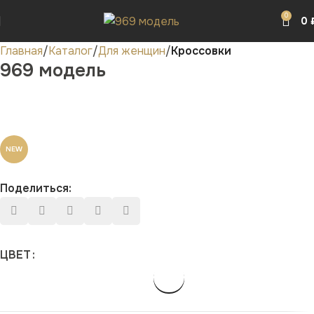
0
0
Главная
Каталог
Для женщин
Кроссовки
969 модель
NEW
Поделиться:
ЦВЕТ