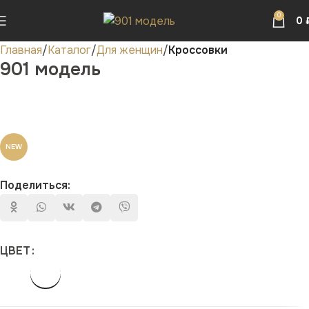
0
0
Главная
Каталог
Для женщин
Кроссовки
901 модель
NEW
Поделиться:
ЦВЕТ