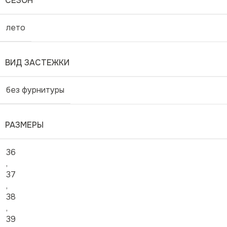
СЕЗОН
лето
ВИД ЗАСТЕЖКИ
без фурнитуры
РАЗМЕРЫ
36
,
37
,
38
,
39