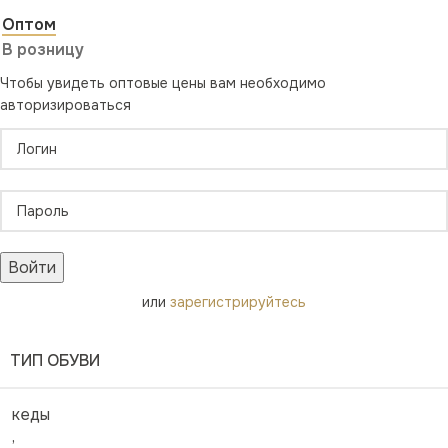
Оптом
В розницу
Чтобы увидеть оптовые цены вам необходимо
авторизироваться
Войти
или
зарегистрируйтесь
ТИП ОБУВИ
кеды
,