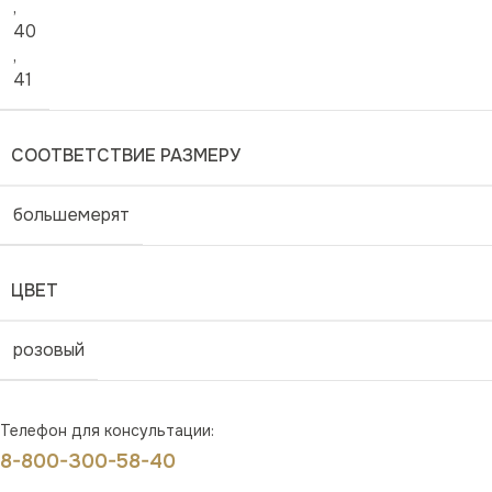
,
40
,
41
СООТВЕТСТВИЕ РАЗМЕРУ
большемерят
ЦВЕТ
розовый
Телефон для консультации:
8-800-300-58-40