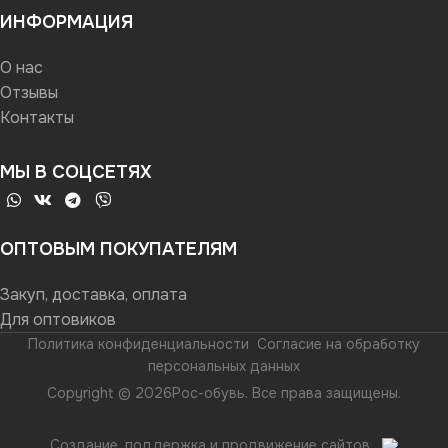
ИНФОРМАЦИЯ
О нас
Отзывы
Контакты
МЫ В СОЦСЕТЯХ
ОПТОВЫМ ПОКУПАТЕЛЯМ
Закуп, доставка, оплата
Для оптовиков
Политика конфиденциальности
Согласие на обработку
персональных данных
Copyright © 2026Рос-обувь. Все права защищены.
Создание, поддержка и продвижение сайтов