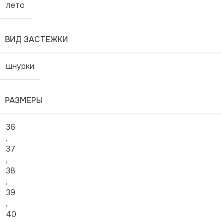
лето
ВИД ЗАСТЕЖКИ
шнурки
РАЗМЕРЫ
36
,
37
,
38
,
39
,
40