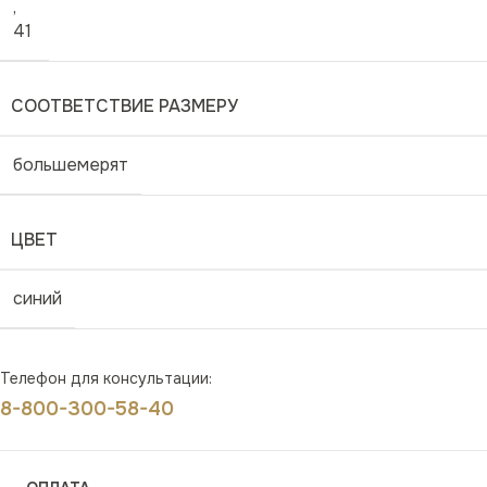
,
41
СООТВЕТСТВИЕ РАЗМЕРУ
большемерят
ЦВЕТ
синий
Телефон для консультации:
8-800-300-58-40