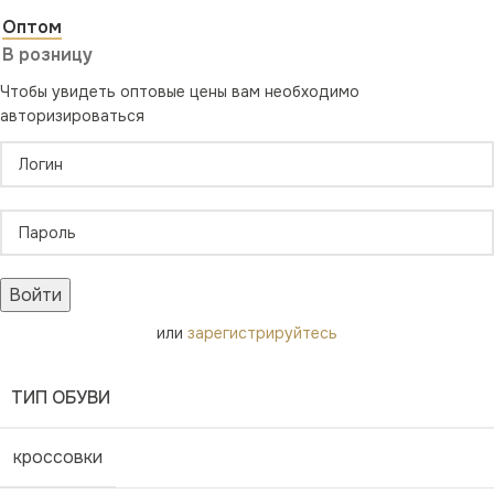
Оптом
В розницу
Чтобы увидеть оптовые цены вам необходимо
авторизироваться
Войти
или
зарегистрируйтесь
ТИП ОБУВИ
кроссовки