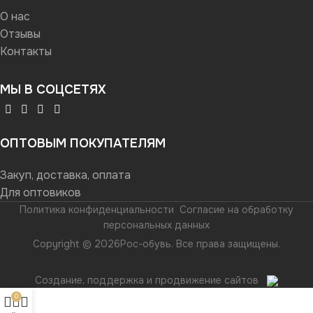
О нас
Отзывы
Контакты
МЫ В СОЦСЕТЯХ
ОПТОВЫМ ПОКУПАТЕЛЯМ
Закуп, доставка, оплата
Для оптовиков
Политика конфиденциальности
Согласие на обработку
персональных данных
Copyright © 2026Рос-обувь. Все права защищены.
Создание, поддержка и продвижение сайтов
0