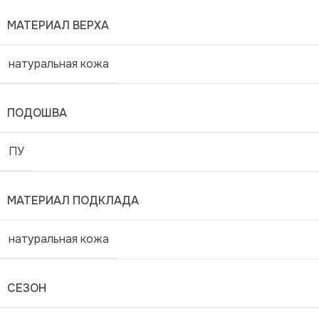
МАТЕРИАЛ ВЕРХА
натуральная кожа
ПОДОШВА
ПУ
МАТЕРИАЛ ПОДКЛАДА
натуральная кожа
СЕЗОН