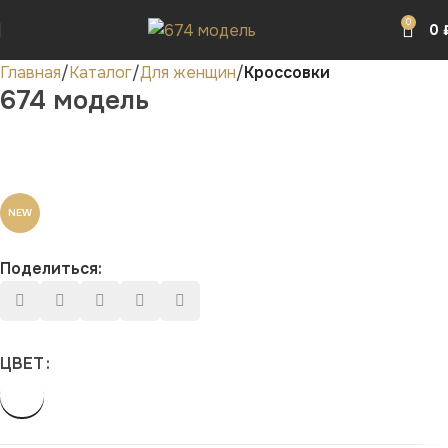
0
0
Главная
Каталог
Для женщин
Кроссовки
674 модель
NEW
Поделиться:
ЦВЕТ