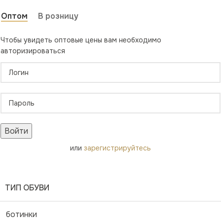
Оптом
В розницу
Чтобы увидеть оптовые цены вам необходимо
авторизироваться
Войти
или
зарегистрируйтесь
ТИП ОБУВИ
ботинки