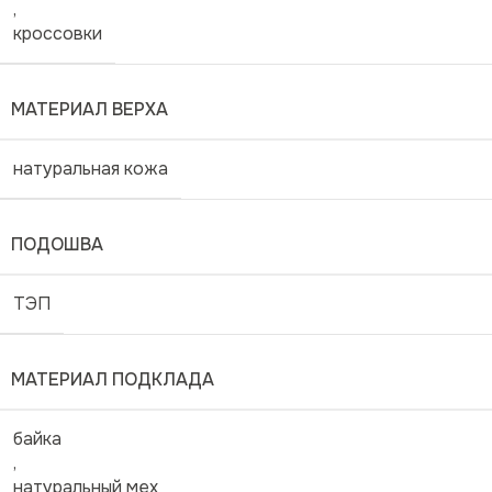
,
кроссовки
МАТЕРИАЛ ВЕРХА
натуральная кожа
ПОДОШВА
ТЭП
МАТЕРИАЛ ПОДКЛАДА
байка
,
натуральный мех