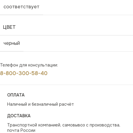
соответствует
ЦВЕТ
черный
Телефон для консультации:
8-800-300-58-40
ОПЛАТА
Наличный и безналичный расчёт
ДОСТАВКА
Транспортной компанией, самовывоз с производства,
почта России