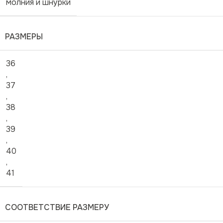
молния и шнурки
РАЗМЕРЫ
36
,
37
,
38
,
39
,
40
,
41
СООТВЕТСТВИЕ РАЗМЕРУ