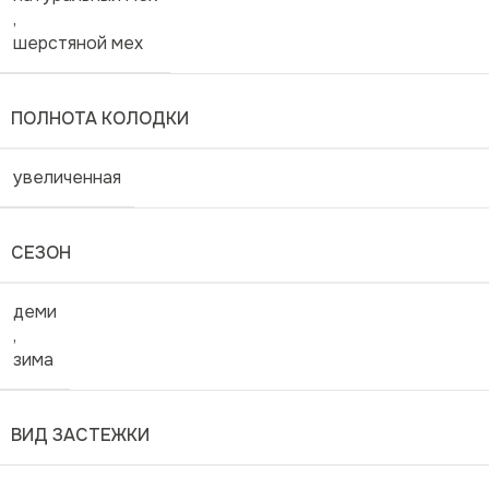
,
шерстяной мех
ПОЛНОТА КОЛОДКИ
увеличенная
СЕЗОН
деми
,
зима
ВИД ЗАСТЕЖКИ