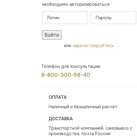
необходимо авторизироваться
Войти
или
зарегистрируйтесь
Телефон для консультации:
8-800-300-58-40
ОПЛАТА
Наличный и безналичный расчёт
ДОСТАВКА
Транспортной компанией, самовывоз с
производства, почта России