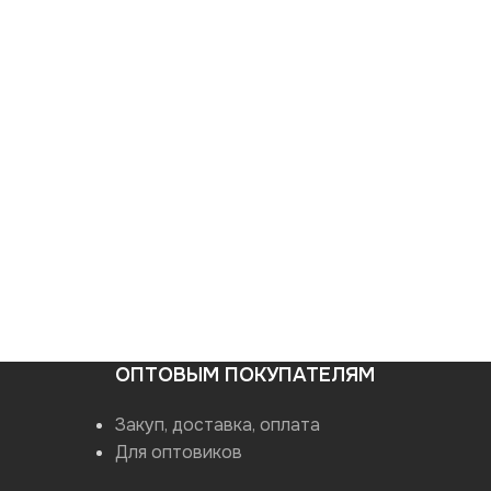
ОПТОВЫМ ПОКУПАТЕЛЯМ
Закуп, доставка, оплата
Для оптовиков