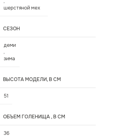
,
шерстяной мех
СЕЗОН
деми
,
зима
ВЫСОТА МОДЕЛИ, В СМ
51
ОБЪЕМ ГОЛЕНИЩА , В СМ
36