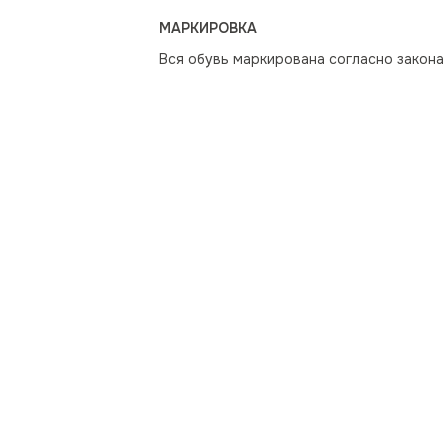
МАРКИРОВКА
Вся обувь маркирована согласно закона