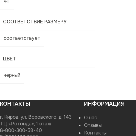
41
СООТВЕТСТВИЕ РАЗМЕРУ
соответствует
ЦВЕТ
черный
КОНТАКТЫ
ИНФОРМАЦИЯ
г. Киров, ул. Воровского, д. 143
О нас
ТЦ «Ротонда», 1 этаж
Отзывы
8-800-300-58-40
Контакты