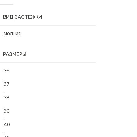
ВИД ЗАСТЕЖКИ
молния
РАЗМЕРЫ
36
,
37
,
38
,
39
,
40
,