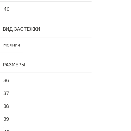
40
ВИД ЗАСТЕЖКИ
молния
РАЗМЕРЫ
36
,
37
,
38
,
39
,