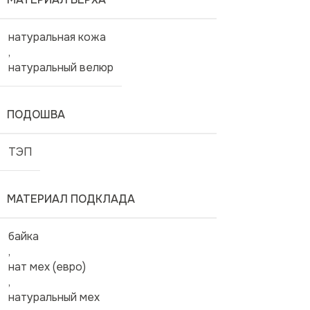
натуральная кожа
,
натуральный велюр
ПОДОШВА
ТЭП
МАТЕРИАЛ ПОДКЛАДА
байка
,
нат мех (евро)
,
натуральный мех