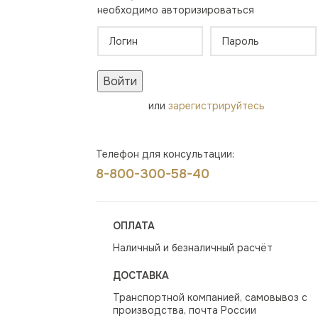
необходимо авторизироваться
Войти
или
зарегистрируйтесь
Телефон для консультации:
8-800-300-58-40
ОПЛАТА
Наличный и безналичный расчёт
ДОСТАВКА
Транспортной компанией, самовывоз с
производства, почта России