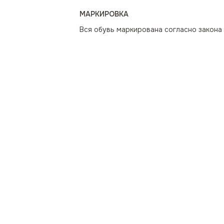
МАРКИРОВКА
Вся обувь маркирована согласно закона