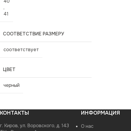
40
,
41
СООТВЕТСТВИЕ РАЗМЕРУ
соответствует
ЦВЕТ
черный
КОНТАКТЫ
ИНФОРМАЦИЯ
г. Киров, ул. Воровского, д. 143
О нас