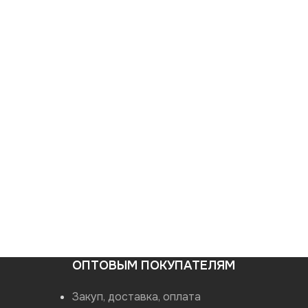
ОПТОВЫМ ПОКУПАТЕЛЯМ
Закуп, доставка, оплата