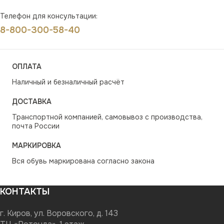
Телефон для консультации:
8-800-300-58-40
ОПЛАТА
Наличный и безналичный расчёт
ДОСТАВКА
Транспортной компанией, самовывоз с производства,
почта России
МАРКИРОВКА
Вся обувь маркирована согласно закона
КОНТАКТЫ
г. Киров, ул. Воровского, д. 143