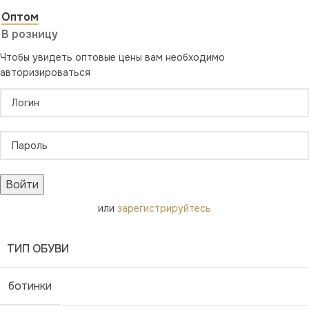
Оптом
В розницу
Чтобы увидеть оптовые цены вам необходимо
авторизироваться
Войти
или
зарегистрируйтесь
ТИП ОБУВИ
ботинки