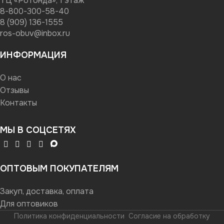
ТЦ «Ротонда», 1 этаж
8-800-300-58-40
8 (909) 136-1555
ros-obuv@inbox.ru
ИНФОРМАЦИЯ
О нас
Отзывы
Контакты
МЫ В СОЦСЕТЯХ
ОПТОВЫМ ПОКУПАТЕЛЯМ
Закуп, доставка, оплата
Для оптовиков
Политика конфиденциальности
Согласие на обработку