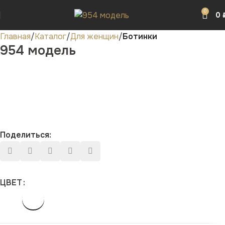
0
0
Главная
Каталог
Для женщин
Ботинки
954 модель
Поделиться:
ЦВЕТ