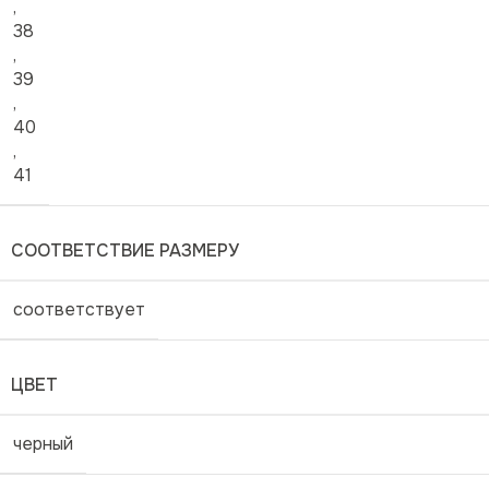
,
38
,
39
,
40
,
41
СООТВЕТСТВИЕ РАЗМЕРУ
соответствует
ЦВЕТ
черный