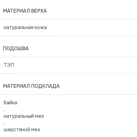
МАТЕРИАЛ ВЕРХА
натуральная кожа
ПОДОШВА
ТЭП
МАТЕРИАЛ ПОДКЛАДА
байка
,
натуральный мех
,
шерстяной мех